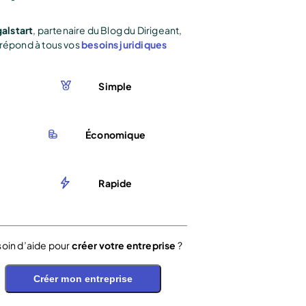
alstart
, partenaire du Blog du Dirigeant,
répond à tous vos
besoins juridiques
Simple
Économique
Rapide
oin d’aide pour
créer votre entreprise
?
Créer mon entreprise