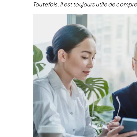
Toutefois, il est toujours utile de comp