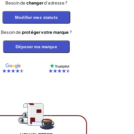
Besoin de
changer
d’adresse ?
Modifier mes statuts
Besoin de
protéger votre marque
?
Déposer ma marque