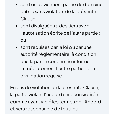
sont ou deviennent partie du domaine
public sans violation de la présente
Clause ;
sont divulguées à des tiers avec
l’autorisation écrite de l’autre partie ;
ou
sont requises par la loi ou par une
autorité réglementaire, à condition
que la partie concernée informe
immédiatement l’autre partie de la
divulgation requise.
En cas de violation de la présente Clause,
la partie violant l’accord sera considérée
comme ayant violé les termes de l’Accord,
et sera responsable de tous les