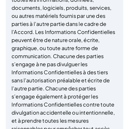
documents, logiciels, produits, services,
ou autres matériels fournis par une des
parties à l’autre partie dans le cadre de
l’Accord. Les Informations Confidentielles
peuvent être de nature orale, écrite,
graphique, ou toute autre forme de
communication. Chacune des parties
s’engage à ne pas divulguer les
Informations Confidentielles à des tiers
sans l’autorisation préalable et écrite de
l’autre partie. Chacune des parties
s’engage également à protéger les
Informations Confidentielles contre toute
divulgation accidentelle ou intentionnelle,
et à prendre toutes les mesures
raisonnables pour empêcher tout accès