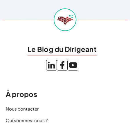
Le Blog du Dirigeant
À propos
Nous contacter
Qui sommes-nous ?