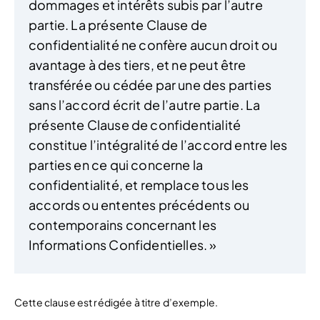
dommages et intérêts subis par l’autre
partie. La présente Clause de
confidentialité ne confère aucun droit ou
avantage à des tiers, et ne peut être
transférée ou cédée par une des parties
sans l’accord écrit de l’autre partie. La
présente Clause de confidentialité
constitue l’intégralité de l’accord entre les
parties en ce qui concerne la
confidentialité, et remplace tous les
accords ou ententes précédents ou
contemporains concernant les
Informations Confidentielles. »
Cette clause est rédigée à titre d’exemple.