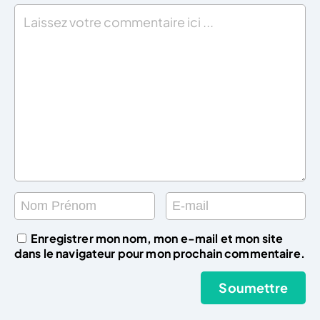
Enregistrer mon nom, mon e-mail et mon site
dans le navigateur pour mon prochain commentaire.