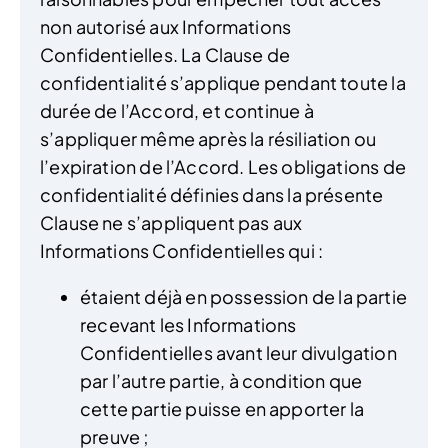
non autorisé aux Informations
Confidentielles. La Clause de
confidentialité s’applique pendant toute la
durée de l’Accord, et continue à
s’appliquer même après la résiliation ou
l’expiration de l’Accord. Les obligations de
confidentialité définies dans la présente
Clause ne s’appliquent pas aux
Informations Confidentielles qui :
étaient déjà en possession de la partie
recevant les Informations
Confidentielles avant leur divulgation
par l’autre partie, à condition que
cette partie puisse en apporter la
preuve ;