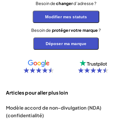
Besoin de
changer
d’adresse ?
Modifier mes statuts
Besoin de
protéger votre marque
?
Déposer ma marque
Articles pour aller plus loin
Modèle accord de non-divulgation (NDA)
(confidentialité)