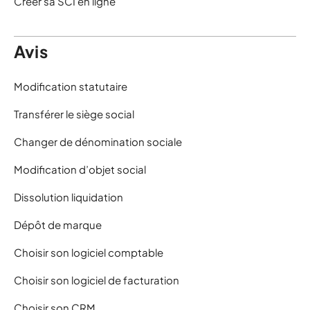
Créer sa SCI en ligne
Avis
Modification statutaire
Transférer le siège social
Changer de dénomination sociale
Modification d’objet social
Dissolution liquidation
Dépôt de marque
Choisir son logiciel comptable
Choisir son logiciel de facturation
Choisir son CRM