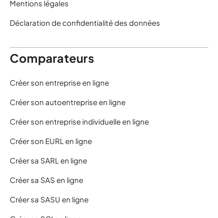
Mentions légales
Déclaration de confidentialité des données
Comparateurs
Créer son entreprise en ligne
Créer son autoentreprise en ligne
Créer son entreprise individuelle en ligne
Créer son EURL en ligne
Créer sa SARL en ligne
Créer sa SAS en ligne
Créer sa SASU en ligne