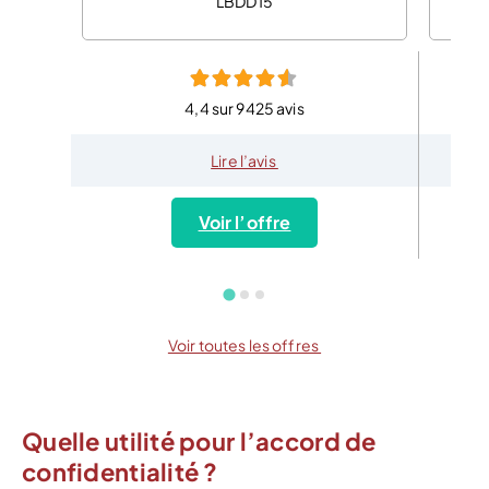
LBDD15
4,4 sur 9425 avis
Lire l’avis
Voir l’offre
Voir toutes les offres
Quelle utilité pour l’accord de
confidentialité ?