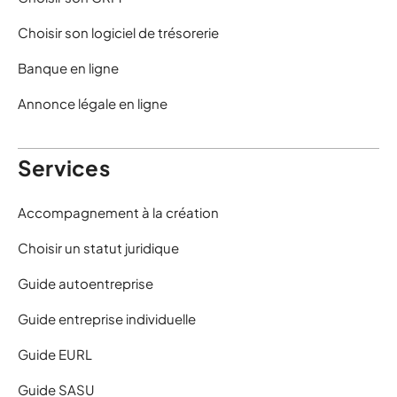
Choisir son logiciel de trésorerie
Banque en ligne
Annonce légale en ligne
Services
Accompagnement à la création
Choisir un statut juridique
Guide autoentreprise
Guide entreprise individuelle
Guide EURL
Guide SASU