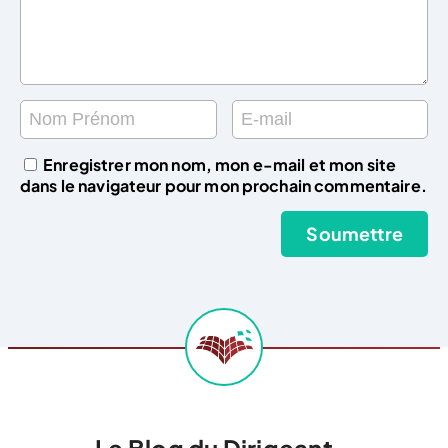
Enregistrer mon nom, mon e-mail et mon site
dans le navigateur pour mon prochain commentaire.