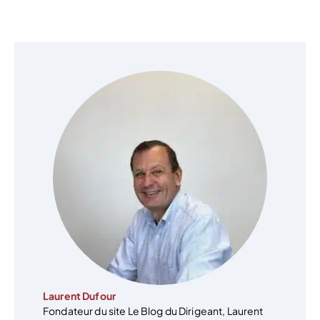
Laurent Dufour
Fondateur du site Le Blog du Dirigeant, Laurent