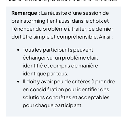
Remarque :
La réussite d’une session de
brainstorming tient aussi dans le choix et
l’énoncer du problème à traiter, ce dernier
doit être simple et compréhensible. Ainsi :
Tous les participants peuvent
échanger sur un problème clair,
identifié et compris de manière
identique par tous.
Il doit y avoir peu de critères à prendre
en considération pour identifier des
solutions concrètes et acceptables
pour chaque participant.