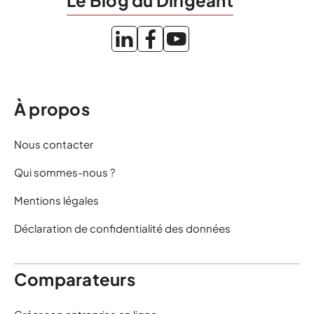
Le Blog du Dirigeant
À propos
Nous contacter
Qui sommes-nous ?
Mentions légales
Déclaration de confidentialité des données
Comparateurs