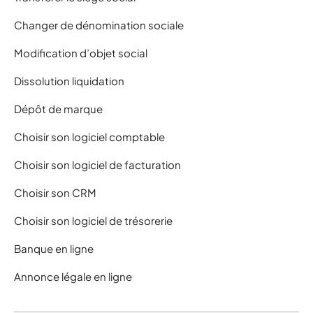
Changer de dénomination sociale
Modification d’objet social
Dissolution liquidation
Dépôt de marque
Choisir son logiciel comptable
Choisir son logiciel de facturation
Choisir son CRM
Choisir son logiciel de trésorerie
Banque en ligne
Annonce légale en ligne