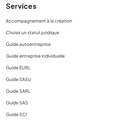
Services
Accompagnement à la création
Choisir un statut juridique
Guide autoentreprise
Guide entreprise individuelle
Guide EURL
Guide SASU
Guide SARL
Guide SAS
Guide SCI