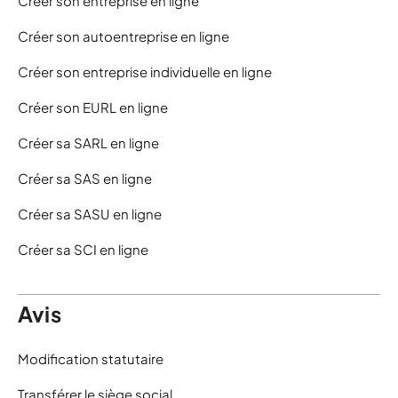
Créer son entreprise en ligne
Créer son autoentreprise en ligne
Créer son entreprise individuelle en ligne
Créer son EURL en ligne
Créer sa SARL en ligne
Créer sa SAS en ligne
Créer sa SASU en ligne
Créer sa SCI en ligne
Avis
Modification statutaire
Transférer le siège social