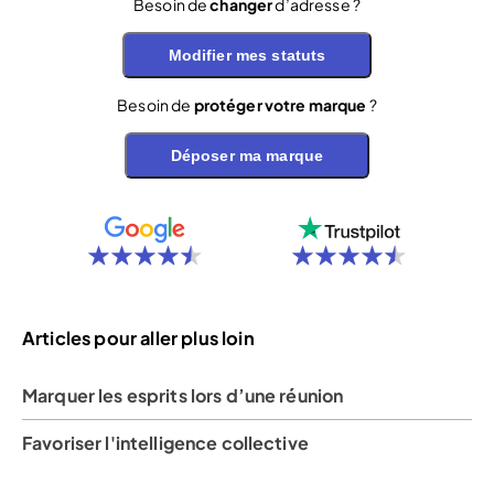
Besoin de
changer
d’adresse ?
Modifier mes statuts
Besoin de
protéger votre marque
?
Déposer ma marque
Articles pour aller plus loin
Marquer les esprits lors d’une réunion
Favoriser l'intelligence collective