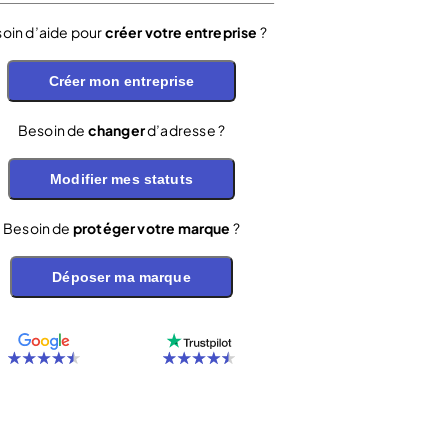
oin d’aide pour
créer votre entreprise
?
Créer mon entreprise
Besoin de
changer
d’adresse ?
Modifier mes statuts
Besoin de
protéger votre marque
?
Déposer ma marque