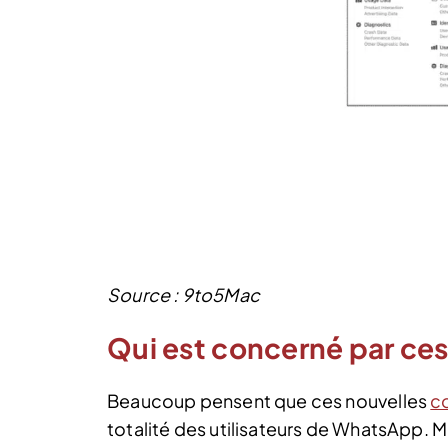
Source : 9to5Mac
Qui est concerné par ce
Beaucoup pensent que ces nouvelles
co
totalité des utilisateurs de WhatsApp. Ma