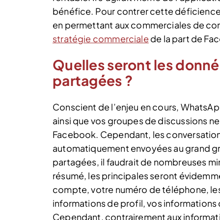
bénéfice. Pour contrer cette déficienc
en permettant aux commerciales de cont
stratégie commerciale
de la part de Fac
Quelles seront les donné
partagées ?
Conscient de l’enjeu en cours, WhatsApp
ainsi que vos groupes de discussions ne
Facebook. Cependant, les conversations 
automatiquement envoyées au grand gr
partagées, il faudrait de nombreuses min
résumé, les principales seront évidemm
compte, votre numéro de téléphone, le
informations de profil, vos informations
Cependant, contrairement aux informati