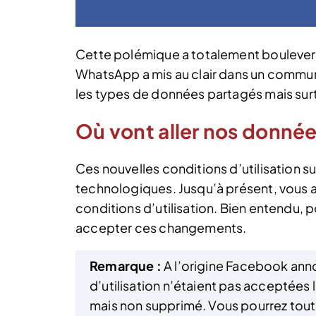
Cette polémique a totalement bouleversé 
WhatsApp a mis au clair dans un communi
les types de données partagés mais surt
Où vont aller nos donnée
Ces nouvelles conditions d’utilisation 
technologiques. Jusqu’à présent, vous a
conditions d’utilisation. Bien entendu, p
accepter ces changements.
Remarque :
A l’origine Facebook anno
d’utilisation n’étaient pas acceptées 
mais non supprimé. Vous pourrez tou