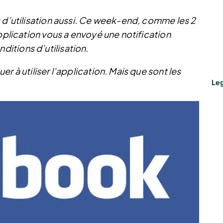
s d’utilisation aussi. Ce week-end, comme les 2
application vous a envoyé une notification
itions d’utilisation.
r à utiliser l’application. Mais que sont les
Leg