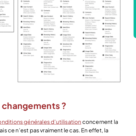
s changements ?
nditions générales d’utilisation
concernent la
is ce n’est pas vraiment le cas. En effet, la