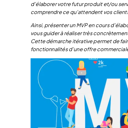
d’élaborer votre futur produit et/ou se
comprendre ce qu’attendent vos clients
Ainsi, présenter un MVP en cours d’élabo
vous guider à réaliser très concrètement
Cette démarche itérative permet de faire
fonctionnalités d’une offre commercial