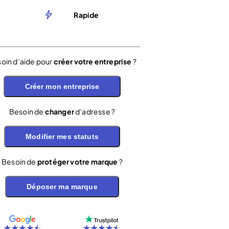
Rapide
oin d’aide pour
créer votre entreprise
?
Créer mon entreprise
Besoin de
changer
d’adresse ?
Modifier mes statuts
Besoin de
protéger votre marque
?
Déposer ma marque