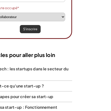
ste occupé*
les pour aller plus loin
ch : les startups dans le secteur du
t-ce qu'une start-up ?
apes pour créer sa start-up
 sa start-up : Fonctionnement