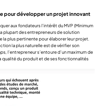
ace pour développer un projet innovant
iquer aux fondateurs l’intérêt du MVP (Minimum
la plupart des entrepreneurs de solution
la plus pertinente pour élaborer leur projet.
tion la plus naturelle est de vérifier son
mps, l’entrepreneur s’entoure d’un maximum de
a qualité du produit et de ses fonctionnalités