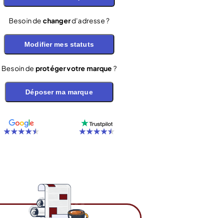
Besoin de
changer
d’adresse ?
Modifier mes statuts
Besoin de
protéger votre marque
?
Déposer ma marque