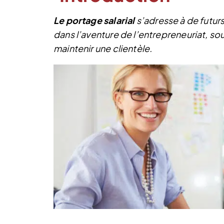
Le portage salarial
s’adresse à de futurs
dans l’aventure de l’entrepreneuriat, souh
maintenir une clientèle.