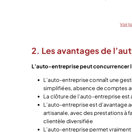
Voir t
2. Les avantages de l’a
L’auto-entreprise peut concurrencer le 
L’auto-entreprise connaît une gesti
simplifiées, absence de comptes a
La clôture de l’auto-entreprise est 
L’auto-entreprise est d’avantage a
artisanale, avec des prestations à 
clientèle diversifiée
L’auto-entreprise permet vraiment