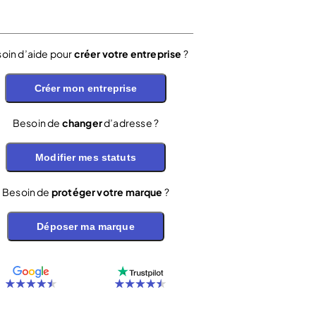
oin d’aide pour
créer votre entreprise
?
Créer mon entreprise
Besoin de
changer
d’adresse ?
Modifier mes statuts
Besoin de
protéger votre marque
?
Déposer ma marque