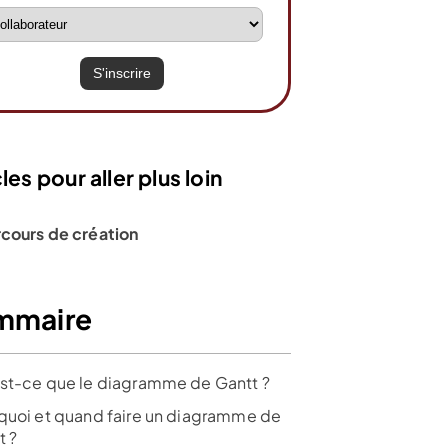
les pour aller plus loin
rcours de création
mmaire
st-ce que le diagramme de Gantt ?
quoi et quand faire un diagramme de
t ?