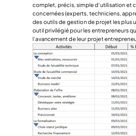
complet, précis, simple d’utilisation et
concernées (experts, techniciens, apprent
des outils de gestion de projet les plus u
outil privilégié pour les entrepreneurs q
l’avancement de leur projet entrepreneur