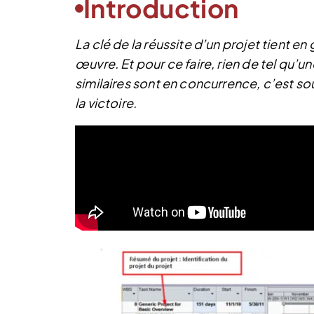
Introduction
La clé de la réussite d’un projet tient en
œuvre. Et pour ce faire, rien de tel qu’
similaires sont en concurrence, c’est s
la victoire.