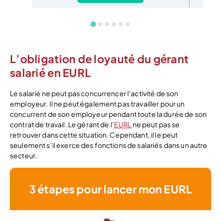
L’obligation de loyauté du gérant
salarié en EURL
Le salarié ne peut pas concurrencer l’activité de son
employeur. Il ne peut également pas travailler pour un
concurrent de son employeur pendant toute la durée de son
contrat de travail. Le gérant de l’
EURL
ne peut pas se
retrouver dans cette situation. Cependant, il le peut
seulement s’il exerce des fonctions de salariés dans un autre
secteur.
3 étapes pour lancer mon EURL