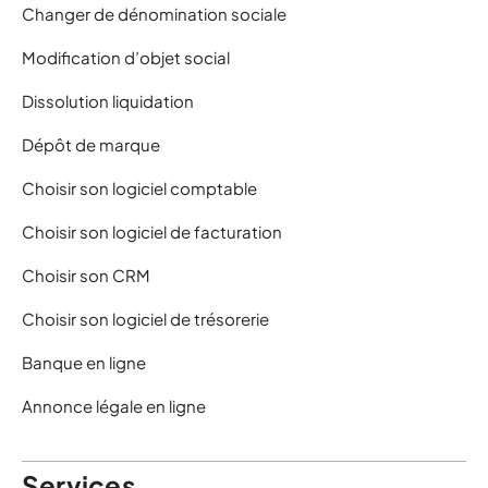
Changer de dénomination sociale
Modification d’objet social
Dissolution liquidation
Dépôt de marque
Choisir son logiciel comptable
Choisir son logiciel de facturation
Choisir son CRM
Choisir son logiciel de trésorerie
Banque en ligne
Annonce légale en ligne
Services