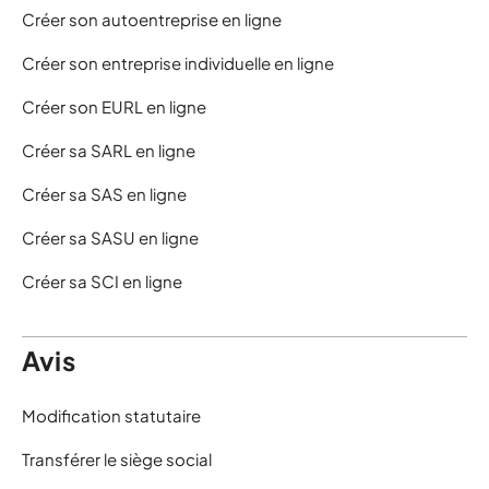
Créer son autoentreprise en ligne
Créer son entreprise individuelle en ligne
Créer son EURL en ligne
Créer sa SARL en ligne
Créer sa SAS en ligne
Créer sa SASU en ligne
Créer sa SCI en ligne
Avis
Modification statutaire
Transférer le siège social