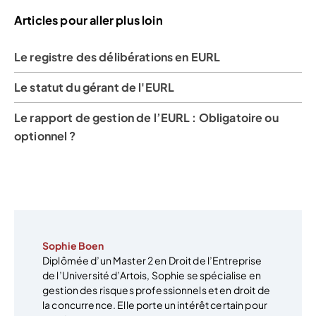
Articles pour aller plus loin
Le registre des délibérations en EURL
Le statut du gérant de l'EURL
Le rapport de gestion de l’EURL : Obligatoire ou
optionnel ?
Sophie Boen
Diplômée d’un Master 2 en Droit de l’Entreprise
de l’Université d’Artois, Sophie se spécialise en
gestion des risques professionnels et en droit de
la concurrence. Elle porte un intérêt certain pour