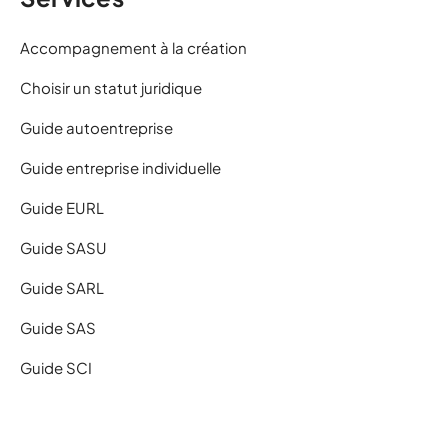
Accompagnement à la création
Choisir un statut juridique
Guide autoentreprise
Guide entreprise individuelle
Guide EURL
Guide SASU
Guide SARL
Guide SAS
Guide SCI