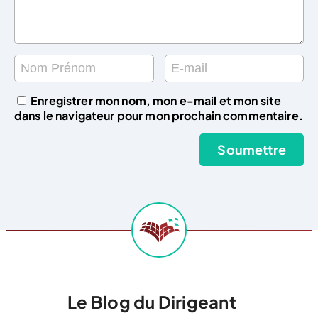
Enregistrer mon nom, mon e-mail et mon site
dans le navigateur pour mon prochain commentaire.
Le Blog du Dirigeant