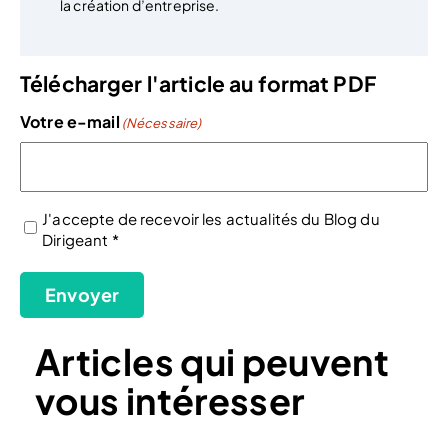
la création d’entreprise.
Télécharger l'article au format PDF
Votre e-mail
(Nécessaire)
J'accepte de recevoir les actualités du Blog du
Dirigeant *
(Nécessaire)
Envoyer
Articles qui peuvent
vous intéresser