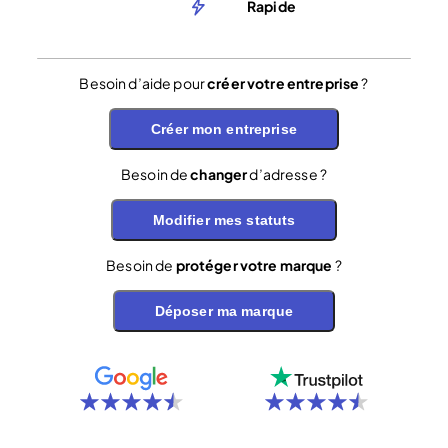
Rapide
Besoin d’aide pour
créer votre entreprise
?
Créer mon entreprise
Besoin de
changer
d’adresse ?
Modifier mes statuts
Besoin de
protéger votre marque
?
Déposer ma marque