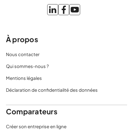
À propos
Nous contacter
Qui sommes-nous ?
Mentions légales
Déclaration de confidentialité des données
Comparateurs
Créer son entreprise en ligne