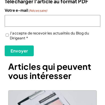
Télécharger l'article au format PDF
Votre e-mail
(Nécessaire)
J'accepte de recevoir les actualités du Blog du
Dirigeant *
(Nécessaire)
Envoyer
Articles qui peuvent
vous intéresser