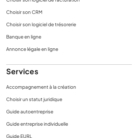
Choisir son CRM
Choisir son logiciel de trésorerie
Banque en ligne
Annonce légale en ligne
Services
Accompagnement à la création
Choisir un statut juridique
Guide autoentreprise
Guide entreprise individuelle
Guide EURL