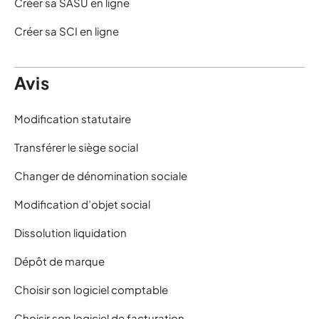
Créer sa SASU en ligne
Créer sa SCI en ligne
Avis
Modification statutaire
Transférer le siège social
Changer de dénomination sociale
Modification d’objet social
Dissolution liquidation
Dépôt de marque
Choisir son logiciel comptable
Choisir son logiciel de facturation