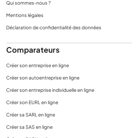
Qui sommes-nous ?
Mentions légales
Déclaration de confidentialité des données
Comparateurs
Créer son entreprise en ligne
Créer son autoentreprise en ligne
Créer son entreprise individuelle en ligne
Créer son EURL en ligne
Créer sa SARL en ligne
Créer sa SAS en ligne