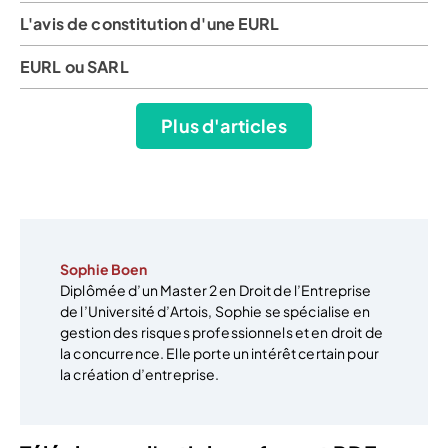
L'avis de constitution d'une EURL
EURL ou SARL
Plus d'articles
Sophie Boen
Diplômée d’un Master 2 en Droit de l’Entreprise
de l’Université d’Artois, Sophie se spécialise en
gestion des risques professionnels et en droit de
la concurrence. Elle porte un intérêt certain pour
la création d’entreprise.