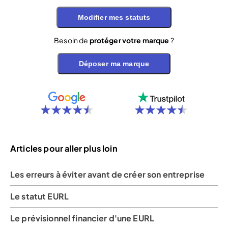
Modifier mes statuts
Besoin de
protéger votre marque
?
Déposer ma marque
Articles pour aller plus loin
Les erreurs à éviter avant de créer son entreprise
Le statut EURL
Le prévisionnel financier d'une EURL