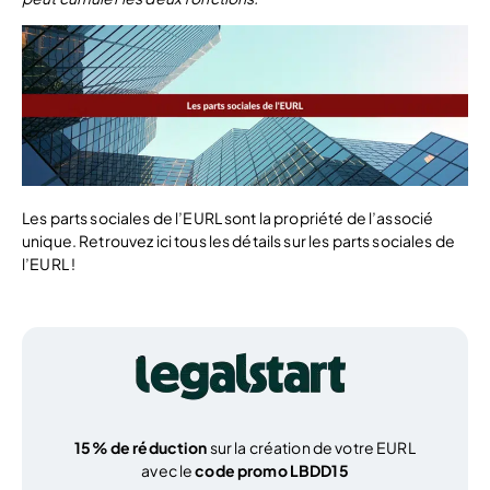
Les parts sociales de l’EURL sont la propriété de l’associé
unique. Retrouvez ici tous les détails sur les parts sociales de
l’EURL !
15% de réduction
sur la création de votre EURL
avec le
code promo LBDD15