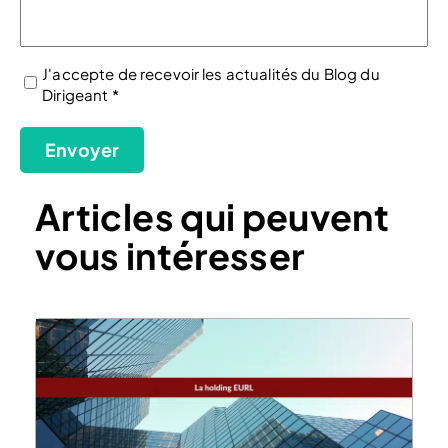
J'accepte de recevoir les actualités du Blog du
Dirigeant *
(Nécessaire)
Envoyer
Articles qui peuvent
vous intéresser