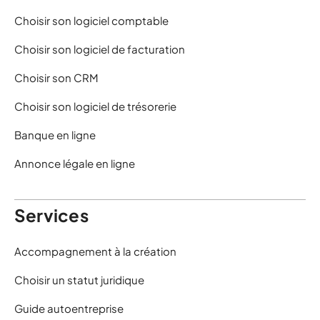
Choisir son logiciel comptable
Choisir son logiciel de facturation
Choisir son CRM
Choisir son logiciel de trésorerie
Banque en ligne
Annonce légale en ligne
Services
Accompagnement à la création
Choisir un statut juridique
Guide autoentreprise