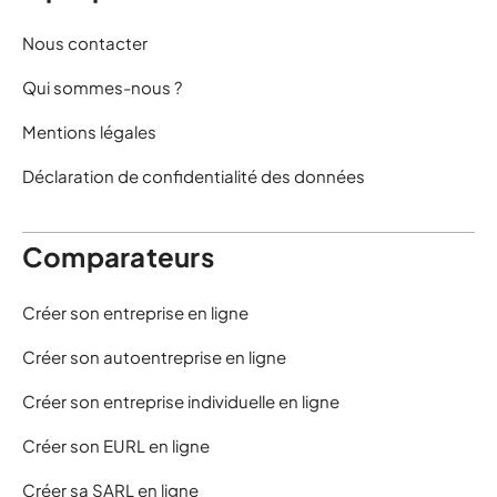
Nous contacter
Qui sommes-nous ?
Mentions légales
Déclaration de confidentialité des données
Comparateurs
Créer son entreprise en ligne
Créer son autoentreprise en ligne
Créer son entreprise individuelle en ligne
Créer son EURL en ligne
Créer sa SARL en ligne