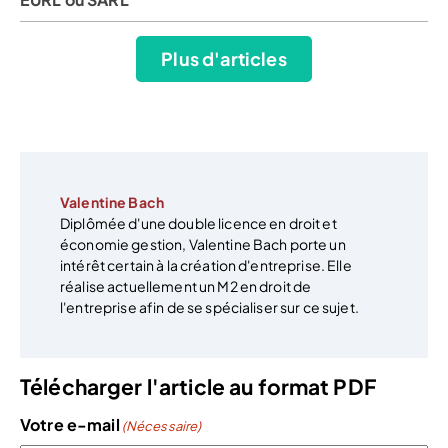
Plus d'articles
Valentine Bach
Diplômée d'une double licence en droit et
économie gestion, Valentine Bach porte un
intérêt certain à la création d'entreprise. Elle
réalise actuellement un M2 en droit de
l'entreprise afin de se spécialiser sur ce sujet.
Télécharger l'article au format PDF
Votre e-mail
(Nécessaire)