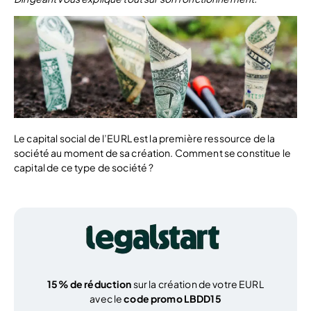
Le capital social de l’EURL est la première ressource de la
société au moment de sa création. Comment se constitue le
capital de ce type de société ?
15% de réduction
sur la création de votre EURL
avec le
code promo LBDD15