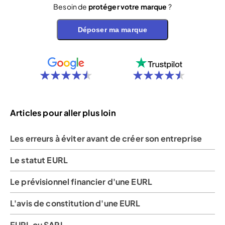
Besoin de
protéger votre marque
?
Déposer ma marque
Articles pour aller plus loin
Les erreurs à éviter avant de créer son entreprise
Le statut EURL
Le prévisionnel financier d'une EURL
L'avis de constitution d'une EURL
EURL ou SARL