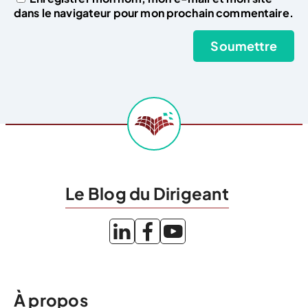
dans le navigateur pour mon prochain commentaire.
Le Blog du Dirigeant
À propos