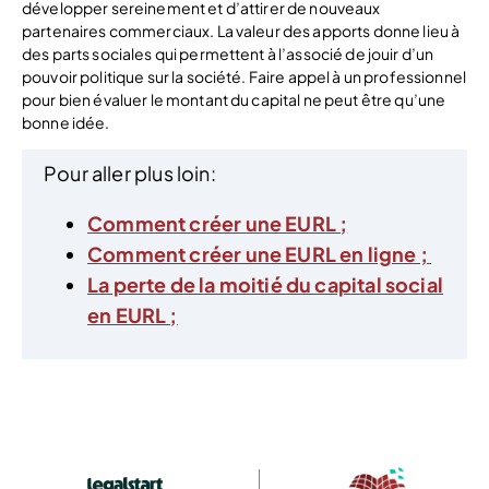
développer sereinement et d’attirer de nouveaux
partenaires commerciaux. La valeur des apports donne lieu à
des parts sociales qui permettent à l’associé de jouir d’un
pouvoir politique sur la société. Faire appel à un professionnel
pour bien évaluer le montant du capital ne peut être qu’une
bonne idée.
Pour aller plus loin:
Comment créer une EURL ;
Comment créer une EURL en ligne ;
La perte de la moitié du capital social
en EURL ;