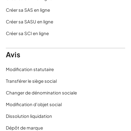
Créer sa SAS en ligne
Créer sa SASU en ligne
Créer sa SCI en ligne
Avis
Modification statutaire
Transférer le siège social
Changer de dénomination sociale
Modification d’objet social
Dissolution liquidation
Dépôt de marque