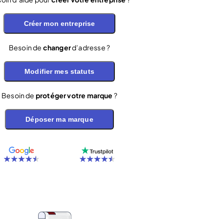
Créer mon entreprise
Besoin de
changer
d’adresse ?
Modifier mes statuts
Besoin de
protéger votre marque
?
Déposer ma marque