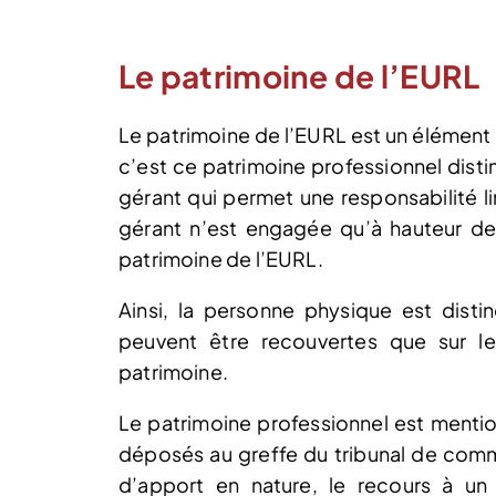
Le patrimoine de l’EURL
Le patrimoine de l’EURL est un élément e
c’est ce patrimoine professionnel disti
gérant qui permet une responsabilité li
gérant n’est engagée qu’à hauteur de
patrimoine de l’EURL.
Ainsi, la personne physique est disti
peuvent être recouvertes que sur l
patrimoine.
Le patrimoine professionnel est mention
déposés au greffe du tribunal de comm
d’apport en nature, le recours à un