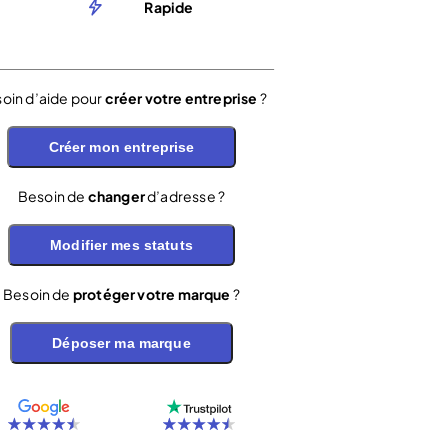
Rapide
oin d’aide pour
créer votre entreprise
?
Créer mon entreprise
Besoin de
changer
d’adresse ?
Modifier mes statuts
Besoin de
protéger votre marque
?
Déposer ma marque