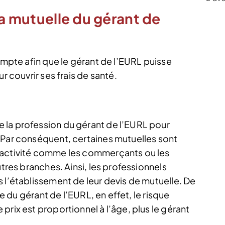
la mutuelle du gérant de
compte afin que le gérant de l’EURL puisse
r couvrir ses frais de santé.
 la profession du gérant de l’EURL pour
 Par conséquent, certaines mutuelles sont
’activité comme les commerçants ou les
utres branches. Ainsi, les professionnels
 l’établissement de leur devis de mutuelle. De
ge du gérant de l’EURL, en effet, le risque
prix est proportionnel à l’âge, plus le gérant
.