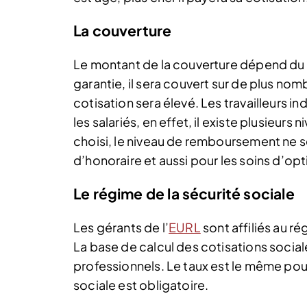
La couverture
Le montant de la couverture dépend du gé
garantie, il sera couvert sur de plus no
cotisation sera élevé. Les travailleurs 
les salariés, en effet, il existe plusieu
choisi, le niveau de remboursement ne 
d’honoraire et aussi pour les soins d’opt
Le régime de la sécurité sociale
Les gérants de l’
EURL
sont affiliés au r
La base de calcul des cotisations social
professionnels. Le taux est le même pour
sociale est obligatoire.