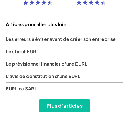
Articles pour aller plus loin
Les erreurs à éviter avant de créer son entreprise
Le statut EURL
Le prévisionnel financier d'une EURL
L'avis de constitution d'une EURL
EURL ou SARL
Plus d'articles