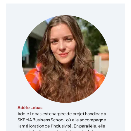
Adèle Lebas
Adèle Lebas est chargée de projet handicap à
SKEMA Business School, où elle accompagne
l'amélioration de l'inclusivité. En parallèle, elle