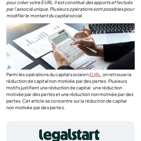
pour créer votre EURL. Il est constitué des apports effectués
par l’associé unique. Plusieurs opérations sont possibles pour
modifier le montant du capital social.
Parmi les opérations du capital social en
EURL
, on retrouve la
réduction de capital non motivée par des pertes. Plusieurs
motifs justifient une réduction de capital : une réduction
motivée par des pertes et une réduction non motivée par des
pertes. Cet article se concentre sur la réduction de capital
non motivée par des pertes.