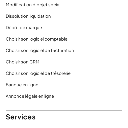
Modification d’objet social
Dissolution liquidation
Dépôt de marque
Choisir son logiciel comptable
Choisir son logiciel de facturation
Choisir son CRM
Choisir son logiciel de trésorerie
Banque en ligne
Annonce légale en ligne
Services