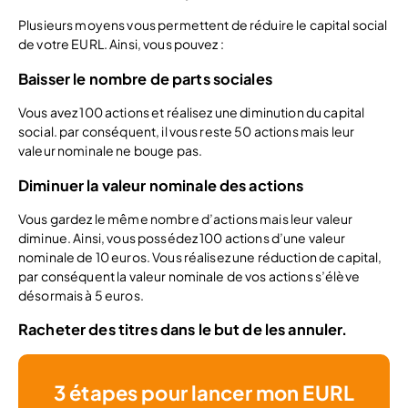
Plusieurs moyens vous permettent de réduire le capital social
de votre EURL. Ainsi, vous pouvez :
Baisser le nombre de parts sociales
Vous avez 100 actions et réalisez une diminution du capital
social. par conséquent, il vous reste 50 actions mais leur
valeur nominale ne bouge pas.
Diminuer la valeur nominale des actions
Vous gardez le même nombre d’actions mais leur valeur
diminue. Ainsi, vous possédez 100 actions d’une valeur
nominale de 10 euros. Vous réalisez une réduction de capital,
par conséquent la valeur nominale de vos actions s’élève
désormais à 5 euros.
Racheter des titres dans le but de les annuler.
3 étapes pour lancer mon EURL