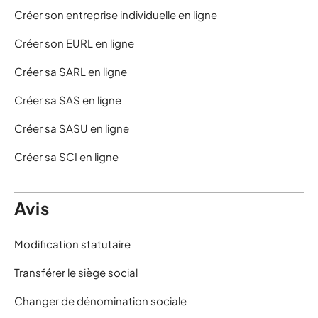
Créer son entreprise individuelle en ligne
Créer son EURL en ligne
Créer sa SARL en ligne
Créer sa SAS en ligne
Créer sa SASU en ligne
Créer sa SCI en ligne
Avis
Modification statutaire
Transférer le siège social
Changer de dénomination sociale