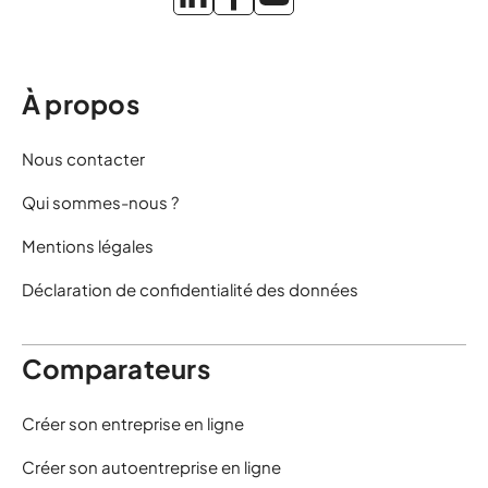
À propos
Nous contacter
Qui sommes-nous ?
Mentions légales
Déclaration de confidentialité des données
Comparateurs
Créer son entreprise en ligne
Créer son autoentreprise en ligne