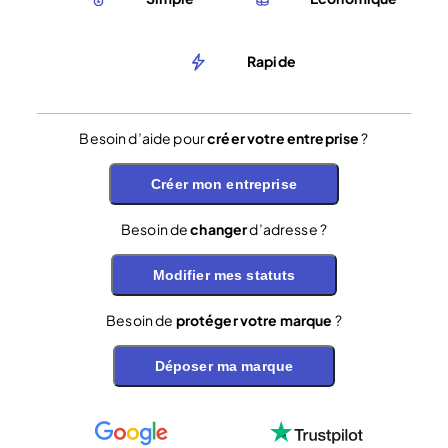
Rapide
Besoin d’aide pour
créer votre entreprise
?
Créer mon entreprise
Besoin de
changer
d’adresse ?
Modifier mes statuts
Besoin de
protéger votre marque
?
Déposer ma marque