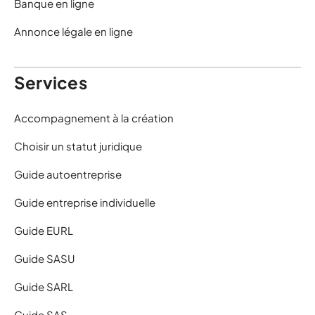
Banque en ligne
Annonce légale en ligne
Services
Accompagnement à la création
Choisir un statut juridique
Guide autoentreprise
Guide entreprise individuelle
Guide EURL
Guide SASU
Guide SARL
Guide SAS