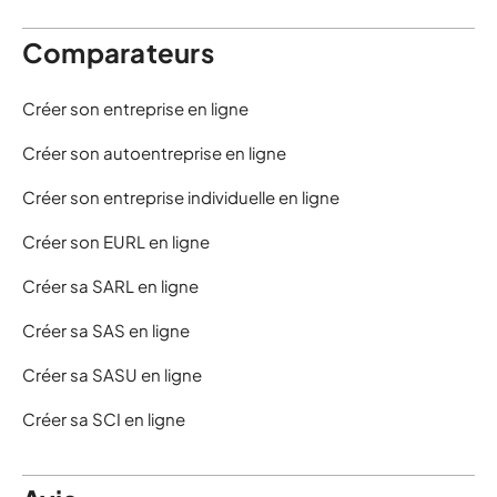
Comparateurs
Créer son entreprise en ligne
Créer son autoentreprise en ligne
Créer son entreprise individuelle en ligne
Créer son EURL en ligne
Créer sa SARL en ligne
Créer sa SAS en ligne
Créer sa SASU en ligne
Créer sa SCI en ligne