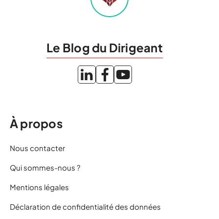
Le Blog du Dirigeant
À propos
Nous contacter
Qui sommes-nous ?
Mentions légales
Déclaration de confidentialité des données