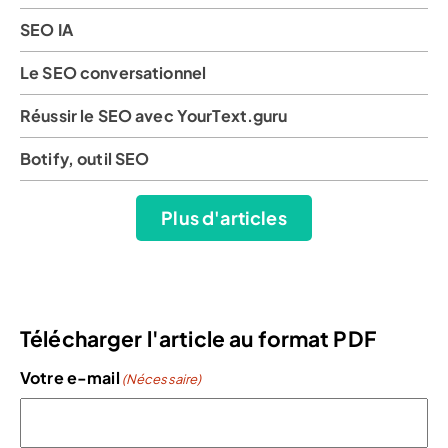
SEO IA
Le SEO conversationnel
Réussir le SEO avec YourText.guru
Botify, outil SEO
Plus d'articles
Télécharger l'article au format PDF
Votre e-mail
(Nécessaire)