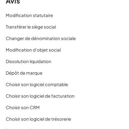
Avis
Modification statutaire
Transférer le siège social
Changer de dénomination sociale
Modification d’objet social
Dissolution liquidation
Dépôt de marque
Choisir son logiciel comptable
Choisir son logiciel de facturation
Choisir son CRM
Choisir son logiciel de trésorerie