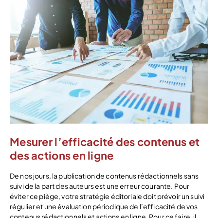
Mesurer l’efficacité des contenus et
des actions en ligne
De nos jours, la publication de contenus rédactionnels sans
suivi de la part des auteurs est une erreur courante. Pour
éviter ce piège, votre stratégie éditoriale doit prévoir un suivi
régulier et une évaluation périodique de l’efficacité de vos
contenus rédactionnels et actions en ligne. Pour ce faire, il