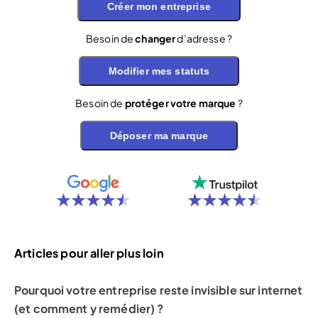
Créer mon entreprise
Besoin de
changer
d’adresse ?
Modifier mes statuts
Besoin de
protéger votre marque
?
Déposer ma marque
Articles pour aller plus loin
Pourquoi votre entreprise reste invisible sur internet
(et comment y remédier) ?