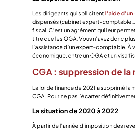
Les dirigeants qui sollicitent
l’aide d’u
dispensés (cabinet expert-comptable…).
fiscal. C’est un agrément qui leur perme
titre que les OGA. Vous n’avez donc plus
l’assistance d’un expert-comptable. À v
économique, entre un OGA et un visa fis
CGA : suppression de la 
La loi de finance de 2021 a supprimé la
CGA. Pour ne pas l’écarter définitivemen
La situation de 2020 à 2022
À partir de l’année d’imposition des re