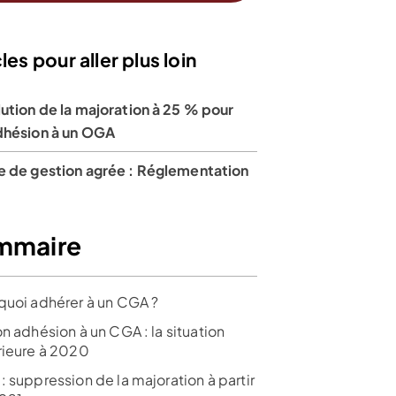
les pour aller plus loin
ution de la majoration à 25 % pour
dhésion à un OGA
e de gestion agrée : Réglementation
mmaire
quoi adhérer à un CGA ?
n adhésion à un CGA : la situation
rieure à 2020
 suppression de la majoration à partir