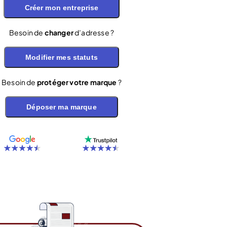
Créer mon entreprise
Besoin de
changer
d’adresse ?
Modifier mes statuts
Besoin de
protéger votre marque
?
Déposer ma marque