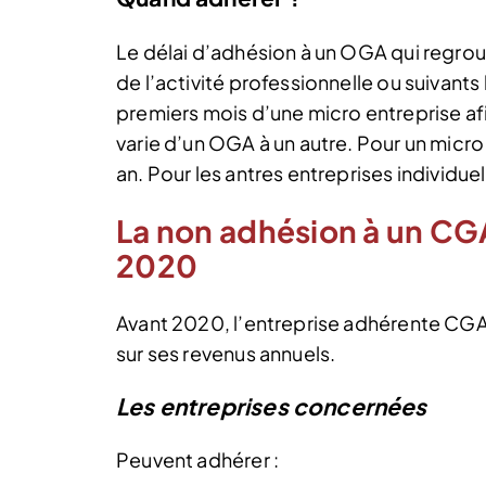
Le délai d’adhésion à un OGA qui regro
de l’activité professionnelle ou suivants
premiers mois d’une micro entreprise af
varie d’un OGA à un autre. Pour un micro
an. Pour les antres entreprises individue
La non adhésion à un CGA 
2020
Avant 2020, l’entreprise adhérente CGA 
sur ses revenus annuels.
Les entreprises concernées
Peuvent adhérer :