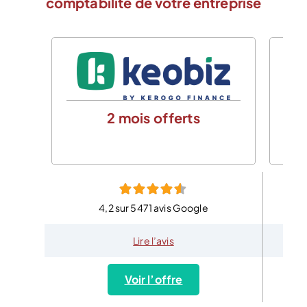
comptabilité de votre entreprise
2 mois offerts
4,2 sur 5471 avis Google
Lire l’avis
Voir l’offre