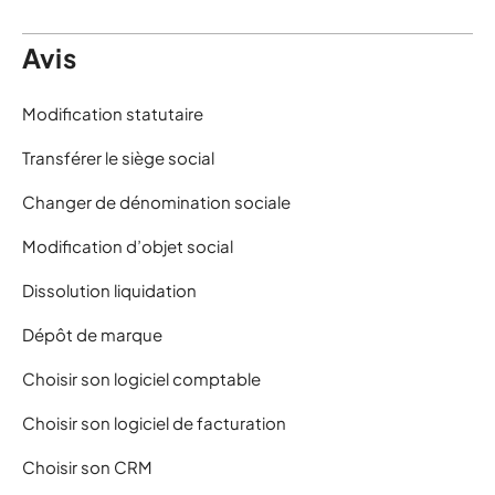
Avis
Modification statutaire
Transférer le siège social
Changer de dénomination sociale
Modification d’objet social
Dissolution liquidation
Dépôt de marque
Choisir son logiciel comptable
Choisir son logiciel de facturation
Choisir son CRM