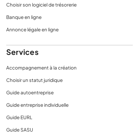
Choisir son logiciel de trésorerie
Banque en ligne
Annonce légale en ligne
Services
Accompagnement à la création
Choisir un statut juridique
Guide autoentreprise
Guide entreprise individuelle
Guide EURL
Guide SASU