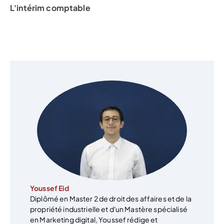
L'intérim comptable
Youssef Eid
Diplômé en Master 2 de droit des affaires et de la
propriété industrielle et d'un Mastère spécialisé
en Marketing digital, Youssef rédige et