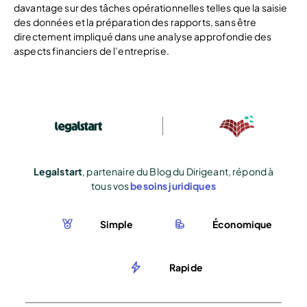
davantage sur des tâches opérationnelles telles que la saisie
des données et la préparation des rapports, sans être
directement impliqué dans une analyse approfondie des
aspects financiers de l’entreprise.
Legalstart
, partenaire du Blog du Dirigeant, répond à
tous vos
besoins juridiques
Simple
Économique
Rapide