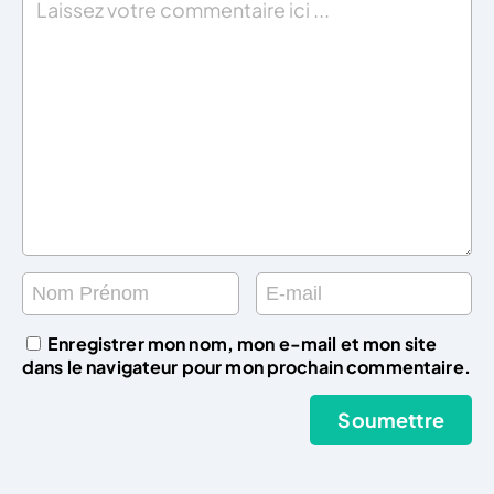
Enregistrer mon nom, mon e-mail et mon site
dans le navigateur pour mon prochain commentaire.