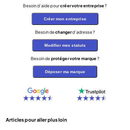
Besoin d’aide pour
créer votre entreprise
?
Créer mon entreprise
Besoin de
changer
d’adresse ?
Modifier mes statuts
Besoin de
protéger votre marque
?
Déposer ma marque
Articles pour aller plus loin