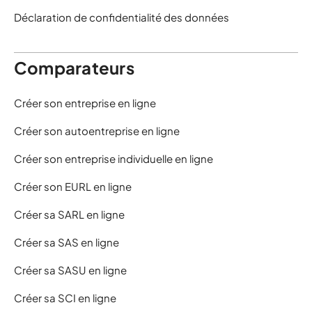
Déclaration de confidentialité des données
Comparateurs
Créer son entreprise en ligne
Créer son autoentreprise en ligne
Créer son entreprise individuelle en ligne
Créer son EURL en ligne
Créer sa SARL en ligne
Créer sa SAS en ligne
Créer sa SASU en ligne
Créer sa SCI en ligne