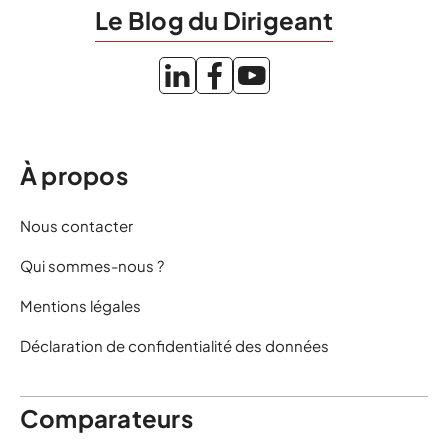
Le Blog du Dirigeant
À propos
Nous contacter
Qui sommes-nous ?
Mentions légales
Déclaration de confidentialité des données
Comparateurs