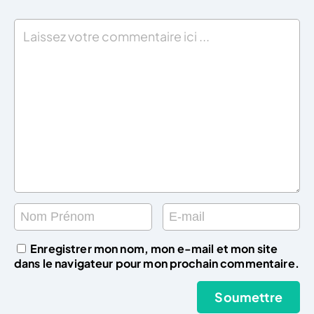
Enregistrer mon nom, mon e-mail et mon site
dans le navigateur pour mon prochain commentaire.