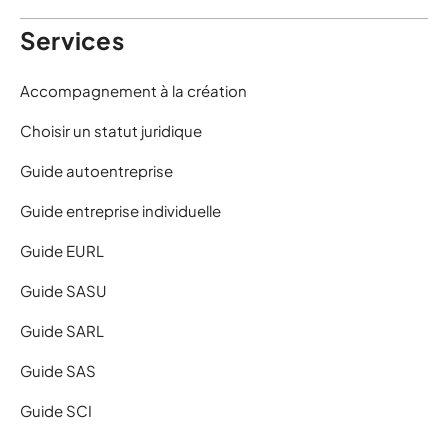
Services
Accompagnement à la création
Choisir un statut juridique
Guide autoentreprise
Guide entreprise individuelle
Guide EURL
Guide SASU
Guide SARL
Guide SAS
Guide SCI