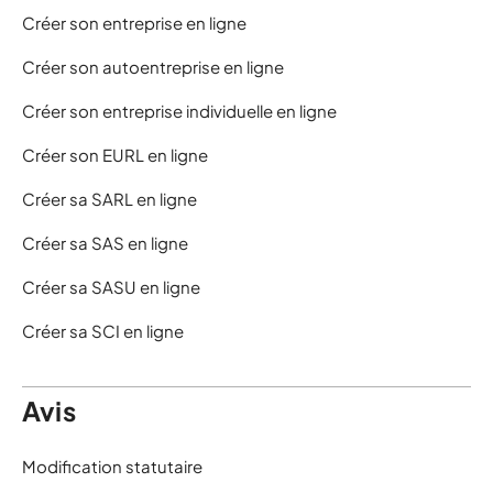
Créer son entreprise en ligne
Créer son autoentreprise en ligne
Créer son entreprise individuelle en ligne
Créer son EURL en ligne
Créer sa SARL en ligne
Créer sa SAS en ligne
Créer sa SASU en ligne
Créer sa SCI en ligne
Avis
Modification statutaire