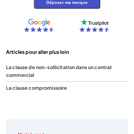
Déposer ma marque
Articles pour aller plus loin
La clause de non-sollicitation dans un contrat
commercial
La clause compromissoire