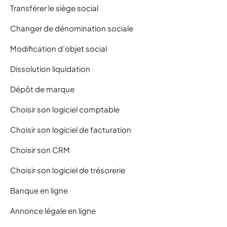
Transférer le siège social
Changer de dénomination sociale
Modification d’objet social
Dissolution liquidation
Dépôt de marque
Choisir son logiciel comptable
Choisir son logiciel de facturation
Choisir son CRM
Choisir son logiciel de trésorerie
Banque en ligne
Annonce légale en ligne