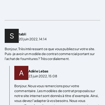
tabli
20 juin 2022, 14:14
Bonjour, Très intéressant ce que vous publiez sur votre site.
Puis-je avoir un modèle de contrat commercial portant sur
l'achat de fournitures ? Très cordialement.
Adèle Lebas
23 juin 2022, 15:08
Bonjour, Nous vous remercions pour votre
commentaire. Les modèles de contrat proposés sur
notre site internet sont donnés à titre d’exemple. Ainsi,
vous devez l’adapter à vos besoins. Nous vous