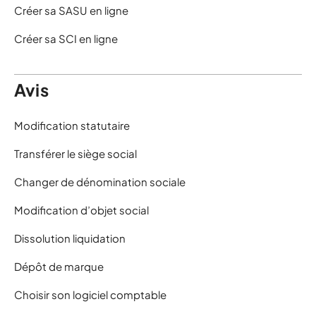
Créer sa SASU en ligne
Créer sa SCI en ligne
Avis
Modification statutaire
Transférer le siège social
Changer de dénomination sociale
Modification d’objet social
Dissolution liquidation
Dépôt de marque
Choisir son logiciel comptable