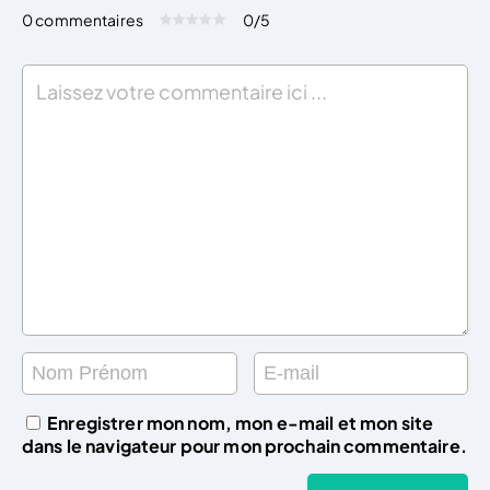
0 commentaires
0
/5
Évaluez cet article:
Donner une note
Enregistrer mon nom, mon e-mail et mon site
dans le navigateur pour mon prochain commentaire.