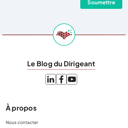
Le Blog du Dirigeant
À propos
Nous contacter