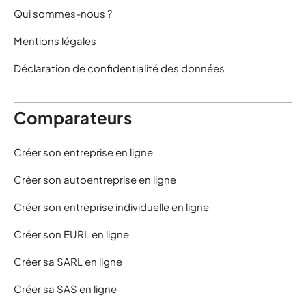
Qui sommes-nous ?
Mentions légales
Déclaration de confidentialité des données
Comparateurs
Créer son entreprise en ligne
Créer son autoentreprise en ligne
Créer son entreprise individuelle en ligne
Créer son EURL en ligne
Créer sa SARL en ligne
Créer sa SAS en ligne