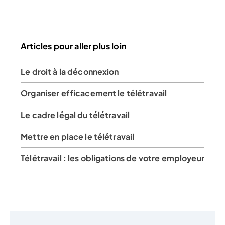
Articles pour aller plus loin
Le droit à la déconnexion
Organiser efficacement le télétravail
Le cadre légal du télétravail
Mettre en place le télétravail
Télétravail : les obligations de votre employeur