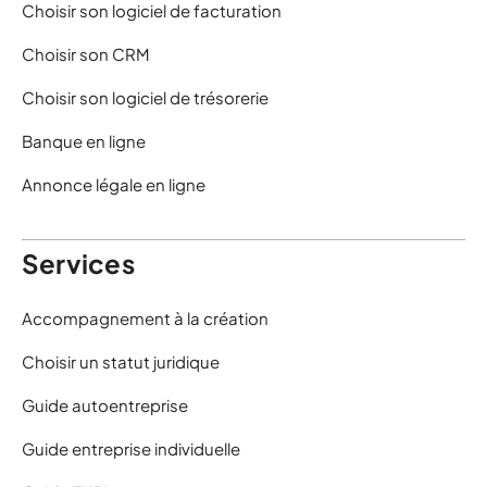
Choisir son logiciel de facturation
Choisir son CRM
Choisir son logiciel de trésorerie
Banque en ligne
Annonce légale en ligne
Services
Accompagnement à la création
Choisir un statut juridique
Guide autoentreprise
Guide entreprise individuelle