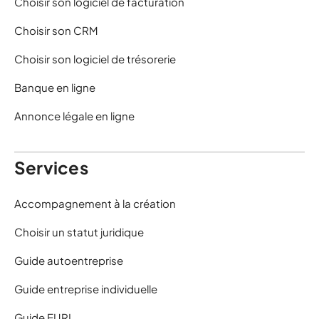
Choisir son logiciel de facturation
Choisir son CRM
Choisir son logiciel de trésorerie
Banque en ligne
Annonce légale en ligne
Services
Accompagnement à la création
Choisir un statut juridique
Guide autoentreprise
Guide entreprise individuelle
Guide EURL