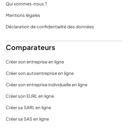
Qui sommes-nous ?
Mentions légales
Déclaration de confidentialité des données
Comparateurs
Créer son entreprise en ligne
Créer son autoentreprise en ligne
Créer son entreprise individuelle en ligne
Créer son EURL en ligne
Créer sa SARL en ligne
Créer sa SAS en ligne