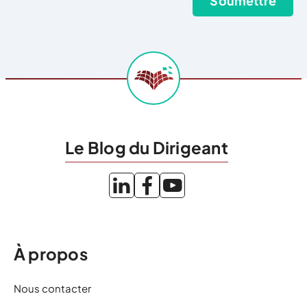
Le Blog du Dirigeant
À propos
Nous contacter