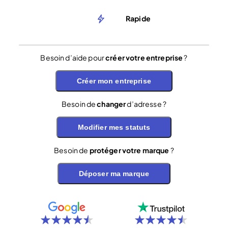
Rapide
Besoin d’aide pour
créer votre entreprise
?
Créer mon entreprise
Besoin de
changer
d’adresse ?
Modifier mes statuts
Besoin de
protéger votre marque
?
Déposer ma marque