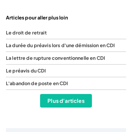
Articles pour aller plus loin
Le droit de retrait
La durée du préavis lors d'une démission en CDI
La lettre de rupture conventionnelle en CDI
Le préavis du CDI
L'abandon de poste en CDI
Plus d'articles