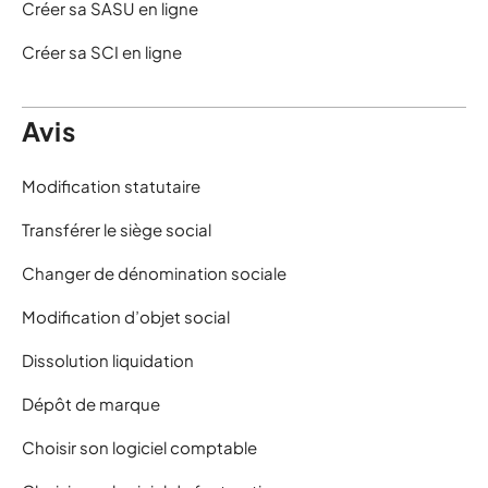
Créer sa SASU en ligne
Créer sa SCI en ligne
Avis
Modification statutaire
Transférer le siège social
Changer de dénomination sociale
Modification d’objet social
Dissolution liquidation
Dépôt de marque
Choisir son logiciel comptable