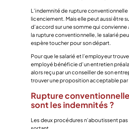
L’indemnité de rupture conventionnelle 
licenciement. Mais elle peut aussi être s
d’accord sur une somme qui convienne à
la rupture conventionnelle, le salarié pe
espère toucher pour son départ.
Pour que le salarié et l’employeur trouven
employé bénéficie d’un entretien préala
alors reçu par un conseiller de son entre
trouver une proposition acceptable par 
Rupture conventionnelle 
sont les indemnités ?
Les deux procédures n’aboutissent pas
sortant.