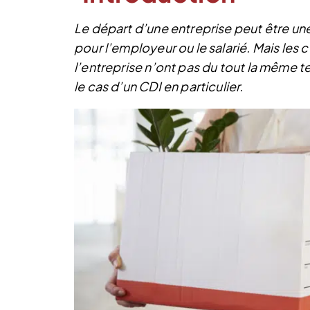
Le départ d’une entreprise peut être une
pour l’employeur ou le salarié. Mais les
l’entreprise n’ont pas du tout la même t
le cas d’un CDI en particulier.