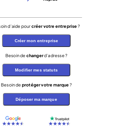
oin d’aide pour
créer votre entreprise
?
Créer mon entreprise
Besoin de
changer
d’adresse ?
Modifier mes statuts
Besoin de
protéger votre marque
?
Déposer ma marque