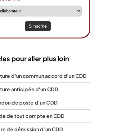
les pour aller plus loin
pture d'un commun accord d'un CDD
pture anticipée d'un CDD
ndon de poste d'un CDD
lde de tout compte en CDD
ttre de démission d'un CDD