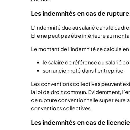
Les indemnités en cas de rupture
L’indemnité due au salarié dans le cadre
Elle ne peut pas être inférieure au mont
Le montant de l’indemnité se calcule en 
le salaire de référence du salarié c
son ancienneté dans l’entreprise ;
Les conventions collectives peuvent ex
la loi de droit commun. Evidemment, l’
de rupture conventionnelle supérieure 
conventions collectives.
Les indemnités en cas de licenc