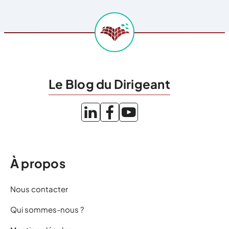
Le Blog du Dirigeant
À propos
Nous contacter
Qui sommes-nous ?