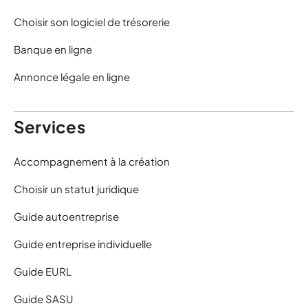
Choisir son logiciel de trésorerie
Banque en ligne
Annonce légale en ligne
Services
Accompagnement à la création
Choisir un statut juridique
Guide autoentreprise
Guide entreprise individuelle
Guide EURL
Guide SASU