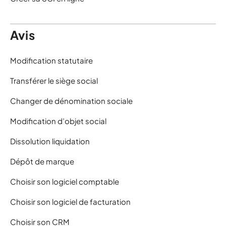
Avis
Modification statutaire
Transférer le siège social
Changer de dénomination sociale
Modification d’objet social
Dissolution liquidation
Dépôt de marque
Choisir son logiciel comptable
Choisir son logiciel de facturation
Choisir son CRM