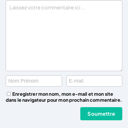
Enregistrer mon nom, mon e-mail et mon site
dans le navigateur pour mon prochain commentaire.