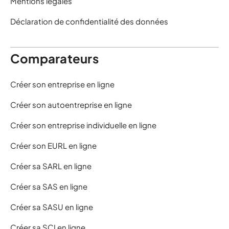
Mentions légales
Déclaration de confidentialité des données
Comparateurs
Créer son entreprise en ligne
Créer son autoentreprise en ligne
Créer son entreprise individuelle en ligne
Créer son EURL en ligne
Créer sa SARL en ligne
Créer sa SAS en ligne
Créer sa SASU en ligne
Créer sa SCI en ligne