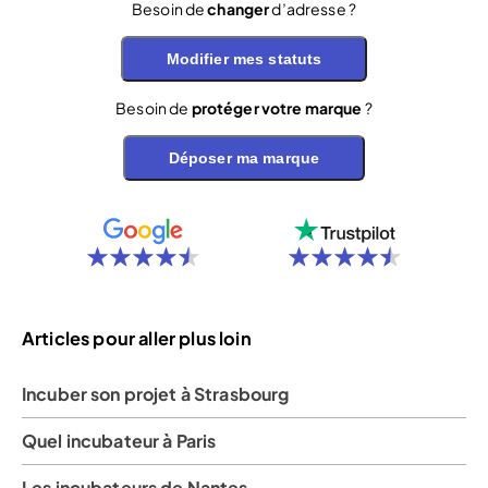
Besoin de
changer
d’adresse ?
Modifier mes statuts
Besoin de
protéger votre marque
?
Déposer ma marque
Articles pour aller plus loin
Incuber son projet à Strasbourg
Quel incubateur à Paris
Les incubateurs de Nantes