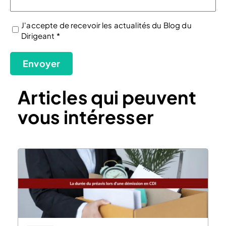
J'accepte de recevoir les actualités du Blog du
Dirigeant *
(Nécessaire)
Envoyer
Articles qui peuvent
vous intéresser