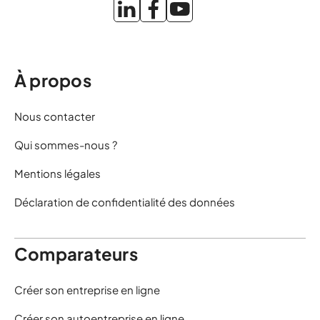
À propos
Nous contacter
Qui sommes-nous ?
Mentions légales
Déclaration de confidentialité des données
Comparateurs
Créer son entreprise en ligne
Créer son autoentreprise en ligne