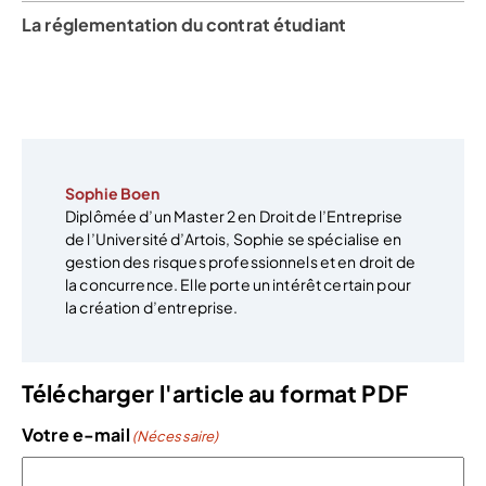
La réglementation du contrat étudiant
Sophie Boen
Diplômée d’un Master 2 en Droit de l’Entreprise
de l’Université d’Artois, Sophie se spécialise en
gestion des risques professionnels et en droit de
la concurrence. Elle porte un intérêt certain pour
la création d’entreprise.
Télécharger l'article au format PDF
Votre e-mail
(Nécessaire)