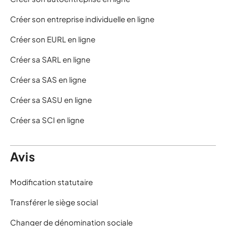
Créer son entreprise individuelle en ligne
Créer son EURL en ligne
Créer sa SARL en ligne
Créer sa SAS en ligne
Créer sa SASU en ligne
Créer sa SCI en ligne
Avis
Modification statutaire
Transférer le siège social
Changer de dénomination sociale