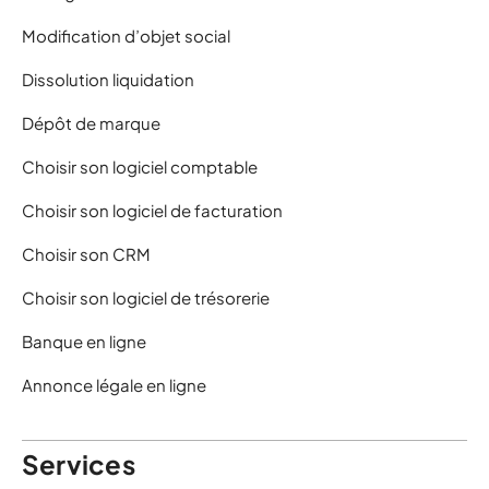
Modification d’objet social
Dissolution liquidation
Dépôt de marque
Choisir son logiciel comptable
Choisir son logiciel de facturation
Choisir son CRM
Choisir son logiciel de trésorerie
Banque en ligne
Annonce légale en ligne
Services