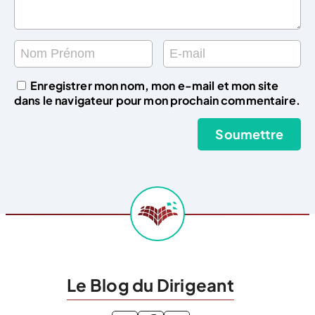
Enregistrer mon nom, mon e-mail et mon site
dans le navigateur pour mon prochain commentaire.
Le Blog du Dirigeant