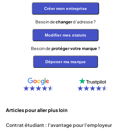
Créer mon entreprise
Besoin de
changer
d’adresse ?
Modifier mes statuts
Besoin de
protéger votre marque
?
Déposer ma marque
Articles pour aller plus loin
Contrat étudiant : l'avantage pour l'employeur