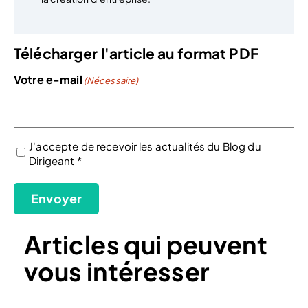
Télécharger l'article au format PDF
Votre e-mail
(Nécessaire)
J'accepte de recevoir les actualités du Blog du
Dirigeant *
(Nécessaire)
Envoyer
Articles qui peuvent
vous intéresser