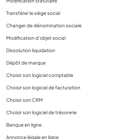
Modification statutaire
Transférer le siège social
Changer de dénomination sociale
Modification d’objet social
Dissolution liquidation
Dépôt de marque
Choisir son logiciel comptable
Choisir son logiciel de facturation
Choisir son CRM
Choisir son logiciel de trésorerie
Banque en ligne
Annonce légale en ligne