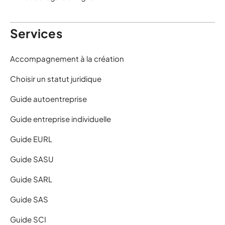
Services
Accompagnement à la création
Choisir un statut juridique
Guide autoentreprise
Guide entreprise individuelle
Guide EURL
Guide SASU
Guide SARL
Guide SAS
Guide SCI