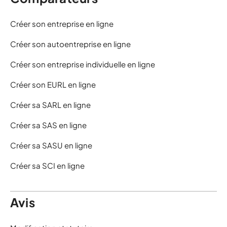
Créer son entreprise en ligne
Créer son autoentreprise en ligne
Créer son entreprise individuelle en ligne
Créer son EURL en ligne
Créer sa SARL en ligne
Créer sa SAS en ligne
Créer sa SASU en ligne
Créer sa SCI en ligne
Avis