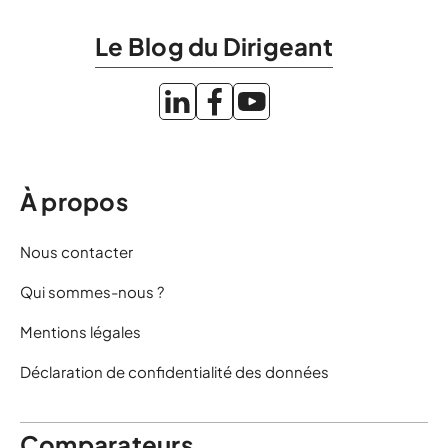
Le Blog du Dirigeant
À propos
Nous contacter
Qui sommes-nous ?
Mentions légales
Déclaration de confidentialité des données
Comparateurs