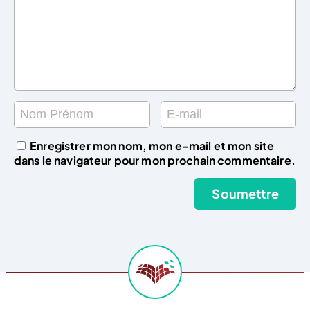
Enregistrer mon nom, mon e-mail et mon site
dans le navigateur pour mon prochain commentaire.