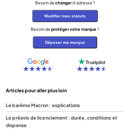
Besoin de
changer
d’adresse ?
Modifier mes statuts
Besoin de
protéger votre marque
?
Déposer ma marque
Articles pour aller plus loin
Le barème Macron : explications
Le préavis de licenciement : durée, conditions et
dispense