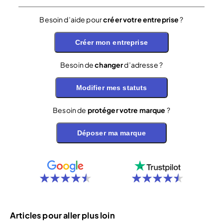
Besoin d’aide pour
créer votre entreprise
?
Créer mon entreprise
Besoin de
changer
d’adresse ?
Modifier mes statuts
Besoin de
protéger votre marque
?
Déposer ma marque
Articles pour aller plus loin