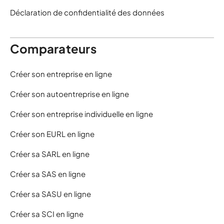
Déclaration de confidentialité des données
Comparateurs
Créer son entreprise en ligne
Créer son autoentreprise en ligne
Créer son entreprise individuelle en ligne
Créer son EURL en ligne
Créer sa SARL en ligne
Créer sa SAS en ligne
Créer sa SASU en ligne
Créer sa SCI en ligne