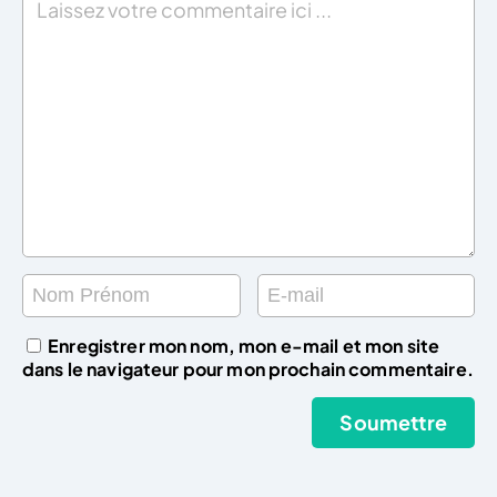
Enregistrer mon nom, mon e-mail et mon site
dans le navigateur pour mon prochain commentaire.