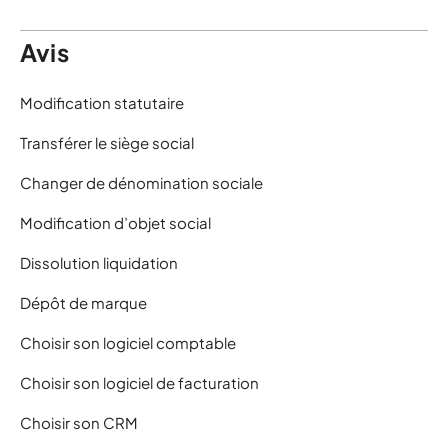
Avis
Modification statutaire
Transférer le siège social
Changer de dénomination sociale
Modification d’objet social
Dissolution liquidation
Dépôt de marque
Choisir son logiciel comptable
Choisir son logiciel de facturation
Choisir son CRM