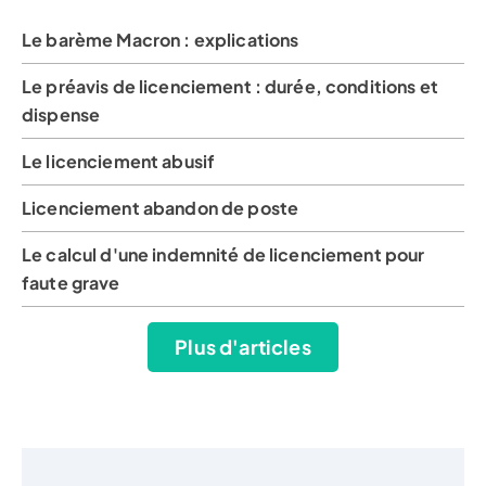
Le barème Macron : explications
Le préavis de licenciement : durée, conditions et
dispense
Le licenciement abusif
Licenciement abandon de poste
Le calcul d'une indemnité de licenciement pour
faute grave
Plus d'articles