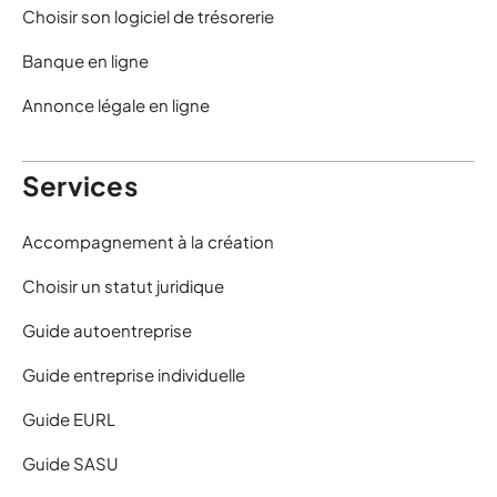
Choisir son logiciel de trésorerie
Banque en ligne
Annonce légale en ligne
Services
Accompagnement à la création
Choisir un statut juridique
Guide autoentreprise
Guide entreprise individuelle
Guide EURL
Guide SASU