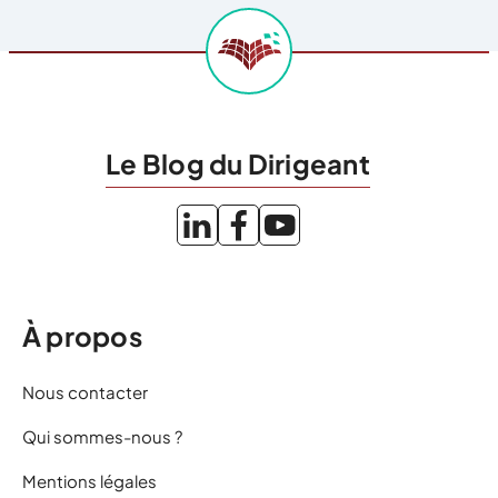
Le Blog du Dirigeant
À propos
Nous contacter
Qui sommes-nous ?
Mentions légales