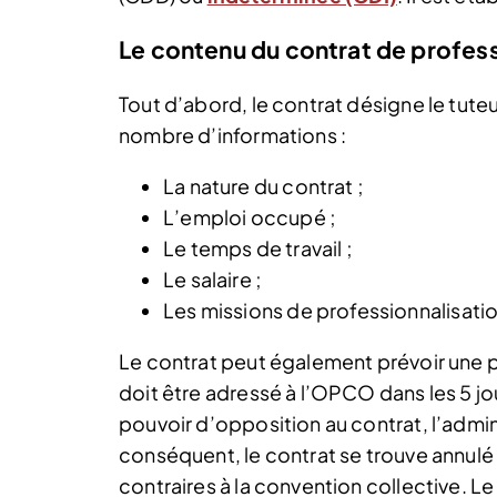
Le contenu du contrat de profess
Tout d’abord, le contrat désigne le tuteur
nombre d’informations :
La nature du contrat ;
L’emploi occupé ;
Le temps de travail ;
Le salaire ;
Les missions de professionnalisatio
Le contrat peut également prévoir une pé
doit être adressé à l’OPCO dans les 5 jo
pouvoir d’opposition au contrat, l’adminis
conséquent, le contrat se trouve annulé 
contraires à la convention collective. Le