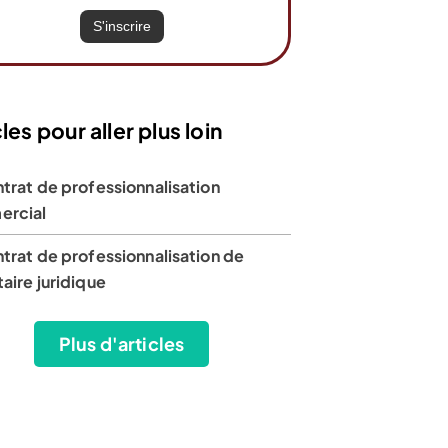
les pour aller plus loin
trat de professionnalisation
rcial
trat de professionnalisation de
aire juridique
Plus d'articles