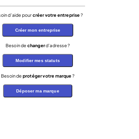
oin d’aide pour
créer votre entreprise
?
Créer mon entreprise
Besoin de
changer
d’adresse ?
Modifier mes statuts
Besoin de
protéger votre marque
?
Déposer ma marque