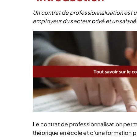
Un contrat de professionnalisation est un
employeur du secteur privé et un salarié
Le contrat de professionnalisation perme
théorique en école et d’une formation pr