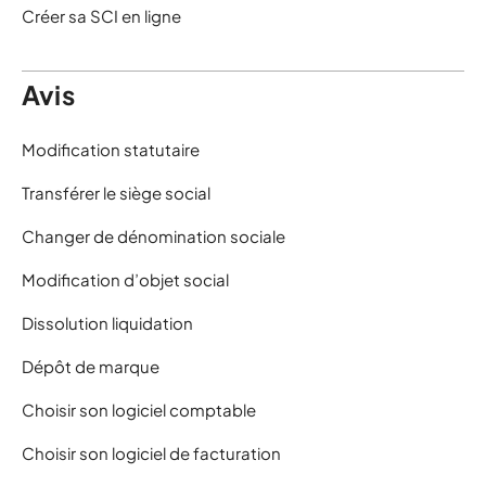
Créer sa SCI en ligne
Avis
Modification statutaire
Transférer le siège social
Changer de dénomination sociale
Modification d’objet social
Dissolution liquidation
Dépôt de marque
Choisir son logiciel comptable
Choisir son logiciel de facturation