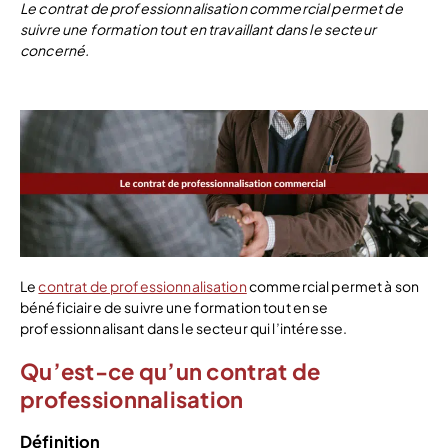
Le contrat de professionnalisation commercial permet de
suivre une formation tout en travaillant dans le secteur
concerné.
Le
contrat de professionnalisation
commercial permet à son
bénéficiaire de suivre une formation tout en se
professionnalisant dans le secteur qui l’intéresse.
Qu’est-ce qu’un contrat de
professionnalisation
Définition