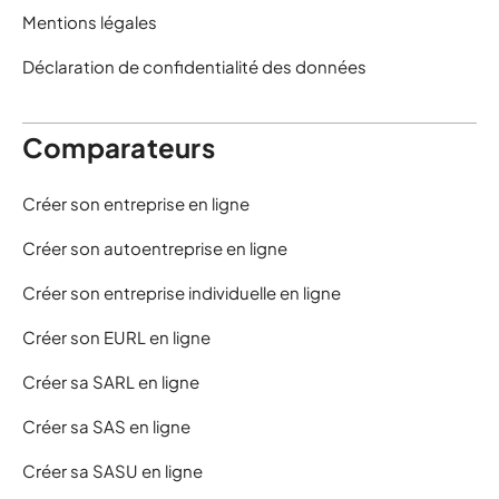
Mentions légales
Déclaration de confidentialité des données
Comparateurs
Créer son entreprise en ligne
Créer son autoentreprise en ligne
Créer son entreprise individuelle en ligne
Créer son EURL en ligne
Créer sa SARL en ligne
Créer sa SAS en ligne
Créer sa SASU en ligne