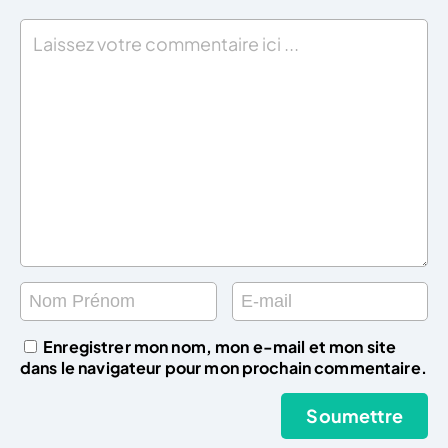
Enregistrer mon nom, mon e-mail et mon site
dans le navigateur pour mon prochain commentaire.