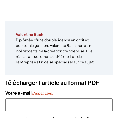
Valentine Bach
Diplômée d'une double licence en droit et
économie gestion, Valentine Bach porte un
intérêt certain à la création d'entreprise. Elle
réalise actuellement un M2 en droit de
l'entreprise afin de se spécialiser sur ce sujet.
Télécharger l'article au format PDF
Votre e-mail
(Nécessaire)