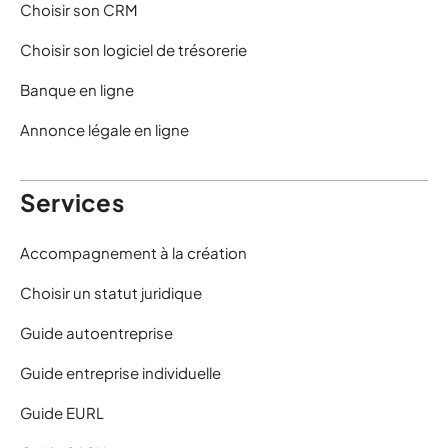
Choisir son CRM
Choisir son logiciel de trésorerie
Banque en ligne
Annonce légale en ligne
Services
Accompagnement à la création
Choisir un statut juridique
Guide autoentreprise
Guide entreprise individuelle
Guide EURL