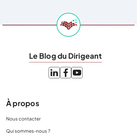
Le Blog du Dirigeant
À propos
Nous contacter
Qui sommes-nous ?