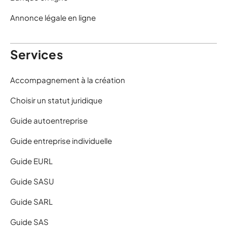
Annonce légale en ligne
Services
Accompagnement à la création
Choisir un statut juridique
Guide autoentreprise
Guide entreprise individuelle
Guide EURL
Guide SASU
Guide SARL
Guide SAS