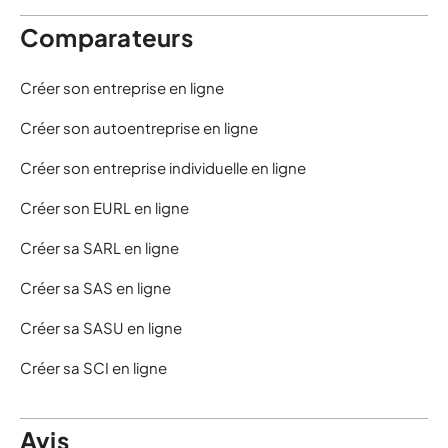
Comparateurs
Créer son entreprise en ligne
Créer son autoentreprise en ligne
Créer son entreprise individuelle en ligne
Créer son EURL en ligne
Créer sa SARL en ligne
Créer sa SAS en ligne
Créer sa SASU en ligne
Créer sa SCI en ligne
Avis