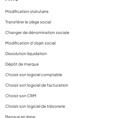
Modification statutaire
Transférer le siège social
Changer de dénomination sociale
Modification d’objet social
Dissolution liquidation
Dépôt de marque
Choisir son logiciel comptable
Choisir son logiciel de facturation
Choisir son CRM
Choisir son logiciel de trésorerie
Banque en ligne