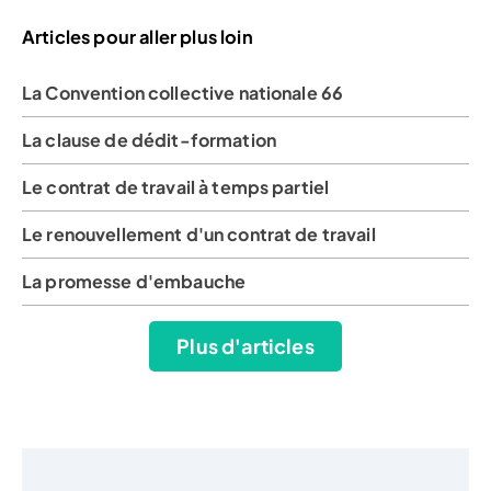
Articles pour aller plus loin
La Convention collective nationale 66
La clause de dédit-formation
Le contrat de travail à temps partiel
Le renouvellement d'un contrat de travail
La promesse d'embauche
Plus d'articles