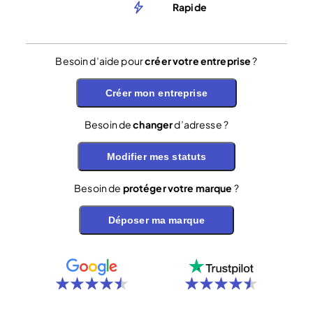
Rapide
Besoin d’aide pour
créer votre entreprise
?
Créer mon entreprise
Besoin de
changer
d’adresse ?
Modifier mes statuts
Besoin de
protéger votre marque
?
Déposer ma marque