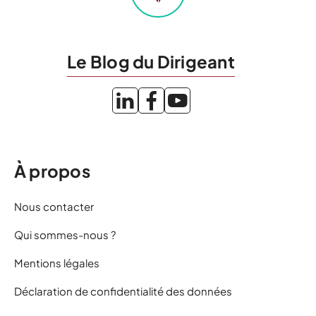
Le Blog du Dirigeant
À propos
Nous contacter
Qui sommes-nous ?
Mentions légales
Déclaration de confidentialité des données