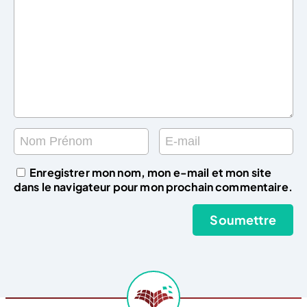
Enregistrer mon nom, mon e-mail et mon site
dans le navigateur pour mon prochain commentaire.