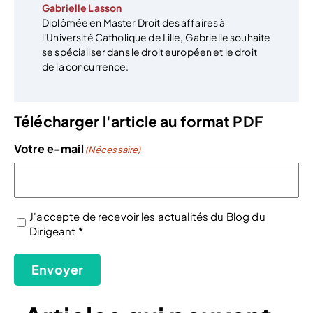
Gabrielle Lasson
Diplômée en Master Droit des affaires à
l'Université Catholique de Lille, Gabrielle souhaite
se spécialiser dans le droit européen et le droit
de la concurrence.
Télécharger l'article au format PDF
Votre e-mail
(Nécessaire)
J'accepte de recevoir les actualités du Blog du
Dirigeant *
(Nécessaire)
Envoyer