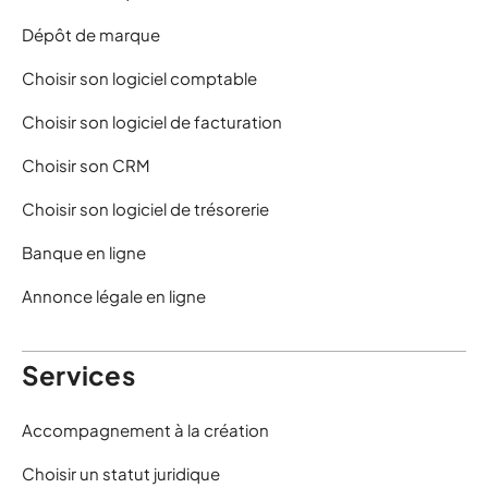
Dépôt de marque
Choisir son logiciel comptable
Choisir son logiciel de facturation
Choisir son CRM
Choisir son logiciel de trésorerie
Banque en ligne
Annonce légale en ligne
Services
Accompagnement à la création
Choisir un statut juridique