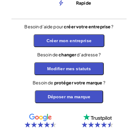
Rapide
Besoin d’aide pour
créer votre entreprise
?
Créer mon entreprise
Besoin de
changer
d’adresse ?
Modifier mes statuts
Besoin de
protéger votre marque
?
Déposer ma marque