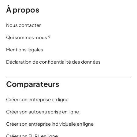
À propos
Nous contacter
Qui sommes-nous ?
Mentions légales
Déclaration de confidentialité des données
Comparateurs
Créer son entreprise en ligne
Créer son autoentreprise en ligne
Créer son entreprise individuelle en ligne
Créer son EURL en ligne