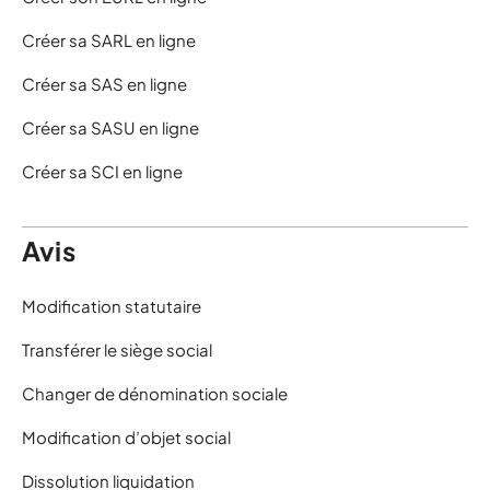
Créer sa SARL en ligne
Créer sa SAS en ligne
Créer sa SASU en ligne
Créer sa SCI en ligne
Avis
Modification statutaire
Transférer le siège social
Changer de dénomination sociale
Modification d’objet social
Dissolution liquidation