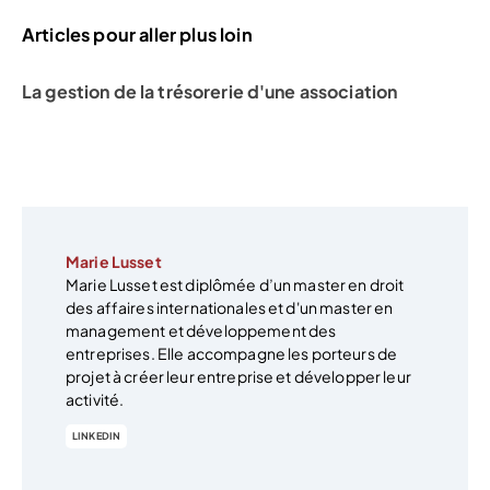
Articles pour aller plus loin
La gestion de la trésorerie d'une association
Marie Lusset
Marie Lusset est diplômée d’un master en droit
des affaires internationales et d'un master en
management et développement des
entreprises. Elle accompagne les porteurs de
projet à créer leur entreprise et développer leur
activité.
LINKEDIN