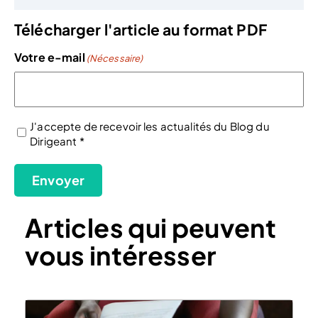
Télécharger l'article au format PDF
Votre e-mail
(Nécessaire)
J'accepte de recevoir les actualités du Blog du
Dirigeant *
(Nécessaire)
Envoyer
Articles qui peuvent
vous intéresser