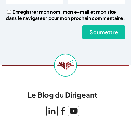
Enregistrer mon nom, mon e-mail et mon site
dans le navigateur pour mon prochain commentaire.
Le Blog du Dirigeant