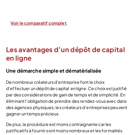
Voir le comparatif complet
Les avantages d’un dépôt de capital
en ligne
Une démarche simple et dématérialisée
De nombreux créateurs d’entreprise font le choix
d’effectuer un dépôt de capital en ligne. Ce choix est justifié
par des considérations de gain de temps et de simplicité. En
éliminant l’obligation de prendre des rendez-vous avec dans
des agences physiques, les créateurs d’entreprises peuvent
gagner un temps précieux.
De plus, la procédure est moins contraignante car les
justificatifs à fournir sont moins nombreux et les formalités