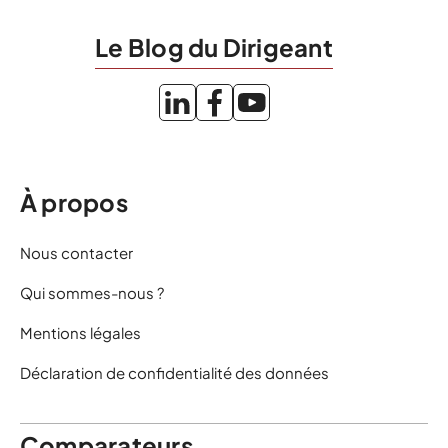
Le Blog du Dirigeant
À propos
Nous contacter
Qui sommes-nous ?
Mentions légales
Déclaration de confidentialité des données
Comparateurs