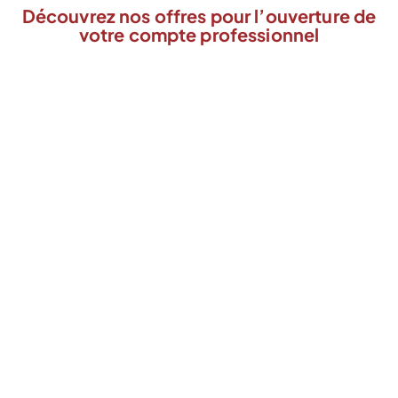
Découvrez nos offres pour l’ouverture de
votre compte professionnel