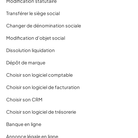
Modification statutaire
Transférer le siège social
Changer de dénomination sociale
Modification d’objet social
Dissolution liquidation
Dépôt de marque
Choisir son logiciel comptable
Choisir son logiciel de facturation
Choisir son CRM
Choisir son logiciel de trésorerie
Banque en ligne
Annonce légale en ligne