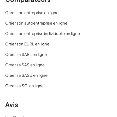
Créer son entreprise en ligne
Créer son autoentreprise en ligne
Créer son entreprise individuelle en ligne
Créer son EURL en ligne
Créer sa SARL en ligne
Créer sa SAS en ligne
Créer sa SASU en ligne
Créer sa SCI en ligne
Avis