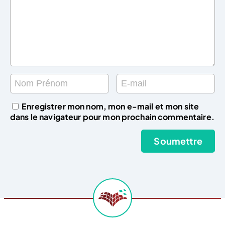
Enregistrer mon nom, mon e-mail et mon site
dans le navigateur pour mon prochain commentaire.