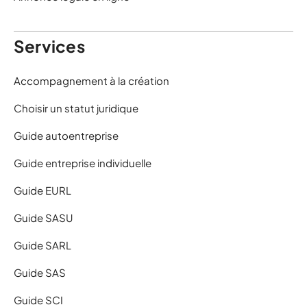
Services
Accompagnement à la création
Choisir un statut juridique
Guide autoentreprise
Guide entreprise individuelle
Guide EURL
Guide SASU
Guide SARL
Guide SAS
Guide SCI