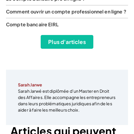
Comment ouvrir un compte professionnel en ligne ?
Compte bancaire EIRL
Plus d'articles
Sarah Jarwe
Sarah Jarwé est diplômée d’un Master en Droit
des Affaires. Elle accompagne les entrepreneurs
dans leurs problématiques juridiques afin de les
aider à faire les meilleurs choix.
Articles qui peuvent