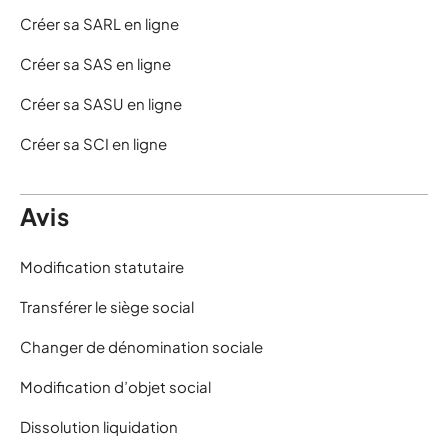
Créer sa SARL en ligne
Créer sa SAS en ligne
Créer sa SASU en ligne
Créer sa SCI en ligne
Avis
Modification statutaire
Transférer le siège social
Changer de dénomination sociale
Modification d’objet social
Dissolution liquidation