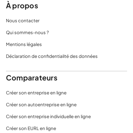
À propos
Nous contacter
Qui sommes-nous ?
Mentions légales
Déclaration de confidentialité des données
Comparateurs
Créer son entreprise en ligne
Créer son autoentreprise en ligne
Créer son entreprise individuelle en ligne
Créer son EURL en ligne