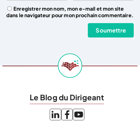
Enregistrer mon nom, mon e-mail et mon site
dans le navigateur pour mon prochain commentaire.
Le Blog du Dirigeant