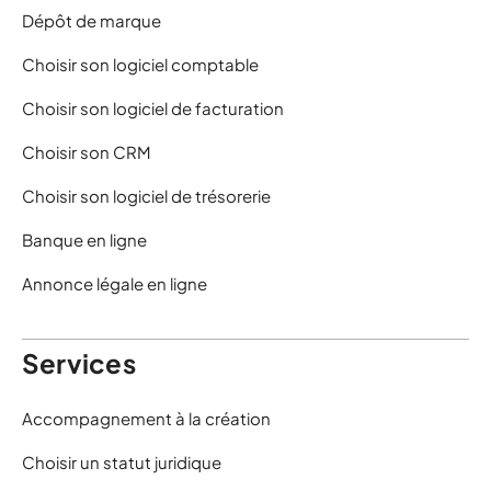
Dépôt de marque
Choisir son logiciel comptable
Choisir son logiciel de facturation
Choisir son CRM
Choisir son logiciel de trésorerie
Banque en ligne
Annonce légale en ligne
Services
Accompagnement à la création
Choisir un statut juridique