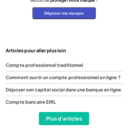
Besoin de
protéger votre marque
?
Déposer ma marque
Articles pour aller plus loin
Compte professionnel traditionnel
Comment ouvrir un compte professionnel en ligne ?
Déposer son capital social dans une banque en ligne
Compte bancaire EIRL
Plus d'articles