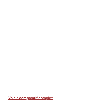
Voir le comparatif complet