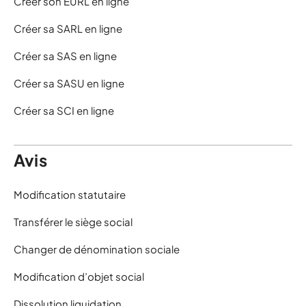
Créer son EURL en ligne
Créer sa SARL en ligne
Créer sa SAS en ligne
Créer sa SASU en ligne
Créer sa SCI en ligne
Avis
Modification statutaire
Transférer le siège social
Changer de dénomination sociale
Modification d’objet social
Dissolution liquidation