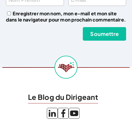
Enregistrer mon nom, mon e-mail et mon site
dans le navigateur pour mon prochain commentaire.
Le Blog du Dirigeant