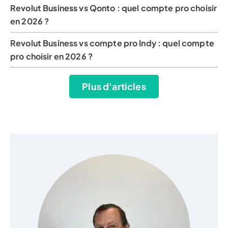
Revolut Business vs Qonto : quel compte pro choisir
en 2026 ?
Revolut Business vs compte pro Indy : quel compte
pro choisir en 2026 ?
Plus d'articles