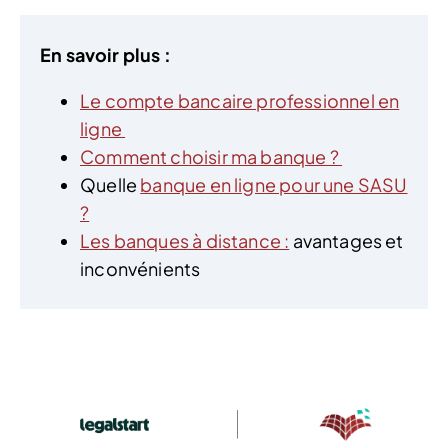
En savoir plus :
Le compte bancaire professionnel en
ligne
Comment choisir ma banque ?
Quelle
banque en ligne pour une SASU
?
Les banques à distance :
avantages et
inconvénients