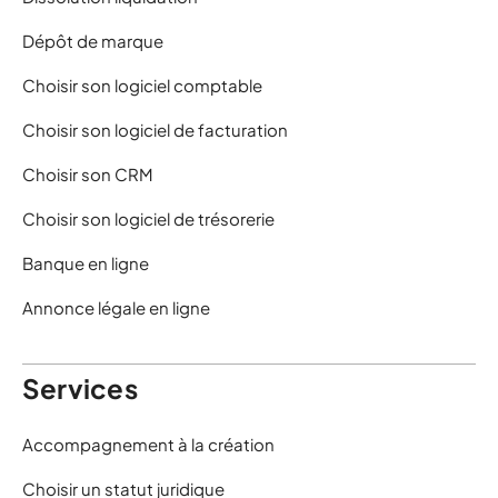
Dépôt de marque
Choisir son logiciel comptable
Choisir son logiciel de facturation
Choisir son CRM
Choisir son logiciel de trésorerie
Banque en ligne
Annonce légale en ligne
Services
Accompagnement à la création
Choisir un statut juridique