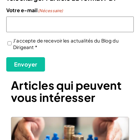
Votre e-mail
(Nécessaire)
J'accepte de recevoir les actualités du Blog du
Dirigeant *
(Nécessaire)
Envoyer
Articles qui peuvent
vous intéresser