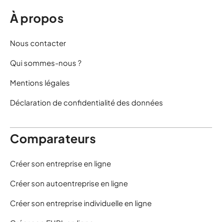
À propos
Nous contacter
Qui sommes-nous ?
Mentions légales
Déclaration de confidentialité des données
Comparateurs
Créer son entreprise en ligne
Créer son autoentreprise en ligne
Créer son entreprise individuelle en ligne