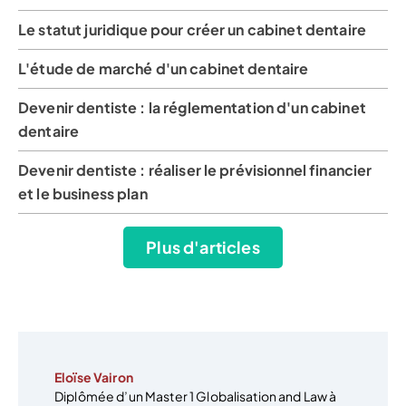
Le statut juridique pour créer un cabinet dentaire
L'étude de marché d'un cabinet dentaire
Devenir dentiste : la réglementation d'un cabinet
dentaire
Devenir dentiste : réaliser le prévisionnel financier
et le business plan
Plus d'articles
Eloïse Vairon
Diplômée d’un Master 1 Globalisation and Law à