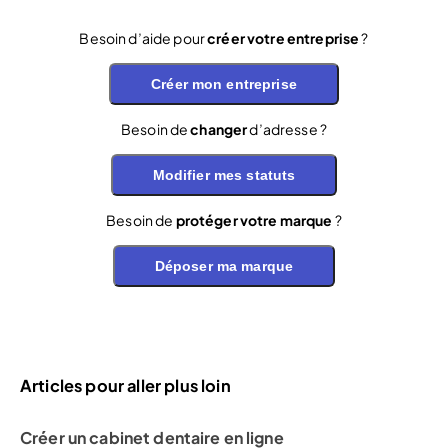
Besoin d’aide pour
créer votre entreprise
?
Créer mon entreprise
Besoin de
changer
d’adresse ?
Modifier mes statuts
Besoin de
protéger votre marque
?
Déposer ma marque
Articles pour aller plus loin
Créer un cabinet dentaire en ligne