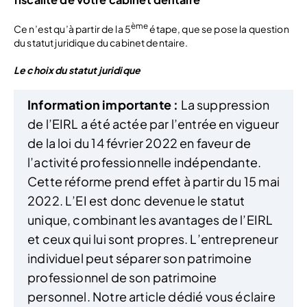
ème
Ce n’est qu’à partir de la 5
étape, que se pose la question
du statut juridique du cabinet dentaire.
Le choix du statut juridique
Information importante
:
La suppression
de l’EIRL a été actée par l’entrée en vigueur
de la loi du 14 février 2022 en faveur de
l’activité professionnelle indépendante.
Cette réforme prend effet à partir du 15 mai
2022. L’EI est donc devenue le statut
unique, combinant les avantages de l’EIRL
et ceux qui lui sont propres. L’entrepreneur
individuel peut séparer son patrimoine
professionnel de son patrimoine
personnel. Notre article dédié vous éclaire