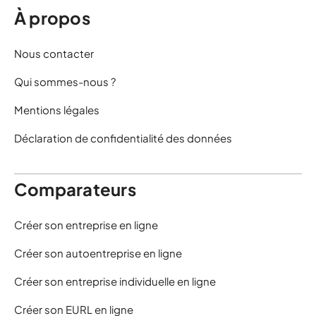
À propos
Nous contacter
Qui sommes-nous ?
Mentions légales
Déclaration de confidentialité des données
Comparateurs
Créer son entreprise en ligne
Créer son autoentreprise en ligne
Créer son entreprise individuelle en ligne
Créer son EURL en ligne