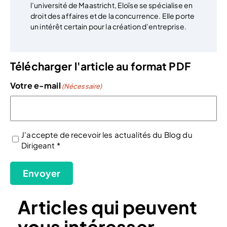
l’université de Maastricht, Eloïse se spécialise en
droit des affaires et de la concurrence. Elle porte
un intérêt certain pour la création d’entreprise.
Télécharger l'article au format PDF
Votre e-mail
(Nécessaire)
J'accepte de recevoir les actualités du Blog du
Dirigeant *
(Nécessaire)
Envoyer
Articles qui peuvent
vous intéresser