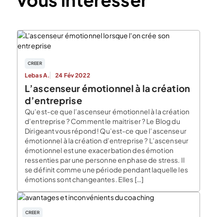
CREER
Lebas A.
24 Fév 2022
L’ascenseur émotionnel à la création
d’entreprise
Qu’est-ce que l’ascenseur émotionnel à la création
d’entreprise ? Comment le maitriser ? Le Blog du
Dirigeant vous répond ! Qu’est-ce que l’ascenseur
émotionnel à la création d’entreprise ? L’ascenseur
émotionnel est une exacerbation des émotion
ressenties par une personne en phase de stress. Il
se définit comme une période pendant laquelle les
émotions sont changeantes. Elles […]
CREER