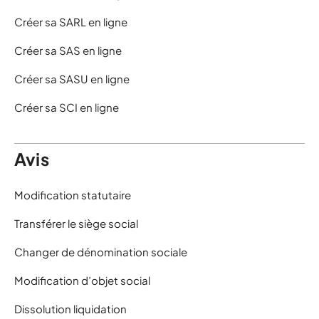
Créer sa SARL en ligne
Créer sa SAS en ligne
Créer sa SASU en ligne
Créer sa SCI en ligne
Avis
Modification statutaire
Transférer le siège social
Changer de dénomination sociale
Modification d’objet social
Dissolution liquidation