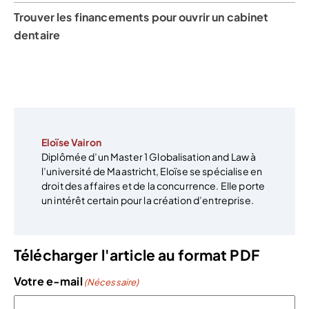
Trouver les financements pour ouvrir un cabinet
dentaire
Eloïse Vairon
Diplômée d’un Master 1 Globalisation and Law à
l’université de Maastricht, Eloïse se spécialise en
droit des affaires et de la concurrence. Elle porte
un intérêt certain pour la création d’entreprise.
Télécharger l'article au format PDF
Votre e-mail
(Nécessaire)