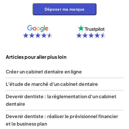
Déposer ma marque
Articles pour aller plus loin
Créer un cabinet dentaire en ligne
L'étude de marché d'un cabinet dentaire
Devenir dentiste : la réglementation d'un cabinet
dentaire
Devenir dentiste : réaliser le prévisionnel financier
et le business plan