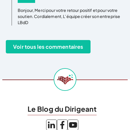
Bonjour, Merci pour votre retour positif et pour votre
soutien. Cordialement, L’équipe créer son entreprise
LBdD
Le Blog du Dirigeant