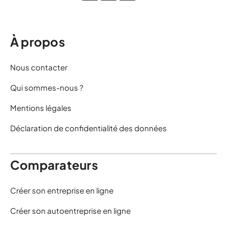
À propos
Nous contacter
Qui sommes-nous ?
Mentions légales
Déclaration de confidentialité des données
Comparateurs
Créer son entreprise en ligne
Créer son autoentreprise en ligne