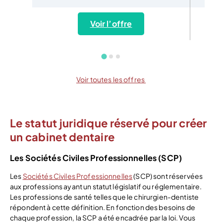
Voir l’offre
Voir toutes les offres
Le statut juridique réservé pour créer
un cabinet dentaire
Les Sociétés Civiles Professionnelles (SCP)
Les
Sociétés Civiles Professionnelles
(SCP) sont réservées
aux professions ayant un statut législatif ou réglementaire.
Les professions de santé telles que le chirurgien-dentiste
répondent à cette définition. En fonction des besoins de
chaque profession, la SCP a été encadrée par la loi. Vous