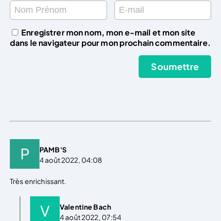
Enregistrer mon nom, mon e-mail et mon site
dans le navigateur pour mon prochain commentaire.
PAMB'S
4 août 2022, 04:08
Très enrichissant.
Valentine Bach
4 août 2022, 07:54