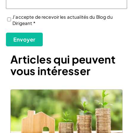
J'accepte de recevoir les actualités du Blog du
Dirigeant *
(Nécessaire)
Envoyer
Articles qui peuvent
vous intéresser