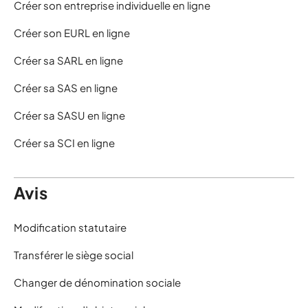
Créer son entreprise individuelle en ligne
Créer son EURL en ligne
Créer sa SARL en ligne
Créer sa SAS en ligne
Créer sa SASU en ligne
Créer sa SCI en ligne
Avis
Modification statutaire
Transférer le siège social
Changer de dénomination sociale