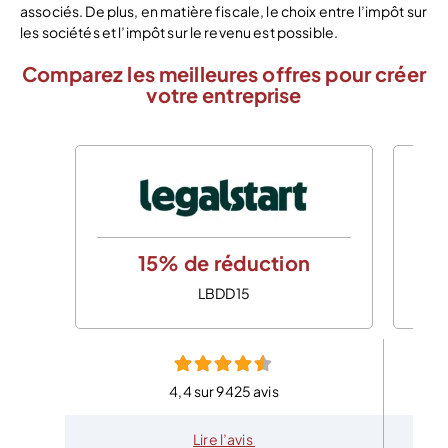
associés. De plus, en matière fiscale, le choix entre l’impôt sur
les sociétés et l’impôt sur le revenu est possible.
Comparez les meilleures offres pour créer
votre entreprise
15% de réduction
LBDD15
4,4 sur 9425 avis
Lire l’avis