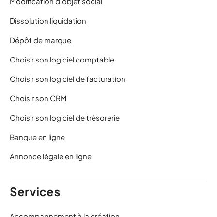
Modification d’objet social
Dissolution liquidation
Dépôt de marque
Choisir son logiciel comptable
Choisir son logiciel de facturation
Choisir son CRM
Choisir son logiciel de trésorerie
Banque en ligne
Annonce légale en ligne
Services
Accompagnement à la création