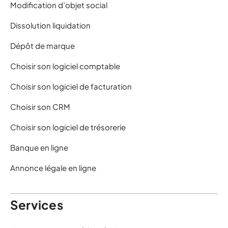
Modification d’objet social
Dissolution liquidation
Dépôt de marque
Choisir son logiciel comptable
Choisir son logiciel de facturation
Choisir son CRM
Choisir son logiciel de trésorerie
Banque en ligne
Annonce légale en ligne
Services