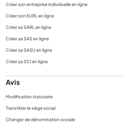
Créer son entreprise individuelle en ligne
Créer son EURL en ligne
Créer sa SARL en ligne
Créer sa SAS en ligne
Créer sa SASU en ligne
Créer sa SCI en ligne
Avis
Modification statutaire
Transférer le siège social
Changer de dénomination sociale