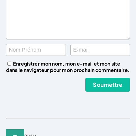
Enregistrer mon nom, mon e-mail et mon site
dans le navigateur pour mon prochain commentaire.
Dicko