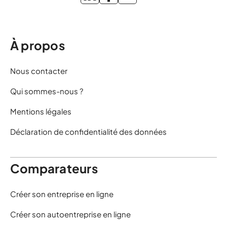
À propos
Nous contacter
Qui sommes-nous ?
Mentions légales
Déclaration de confidentialité des données
Comparateurs
Créer son entreprise en ligne
Créer son autoentreprise en ligne