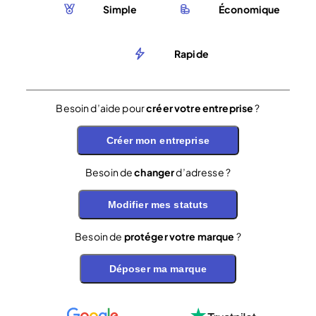
Simple
Économique
Rapide
Besoin d’aide pour
créer votre entreprise
?
Créer mon entreprise
Besoin de
changer
d’adresse ?
Modifier mes statuts
Besoin de
protéger votre marque
?
Déposer ma marque