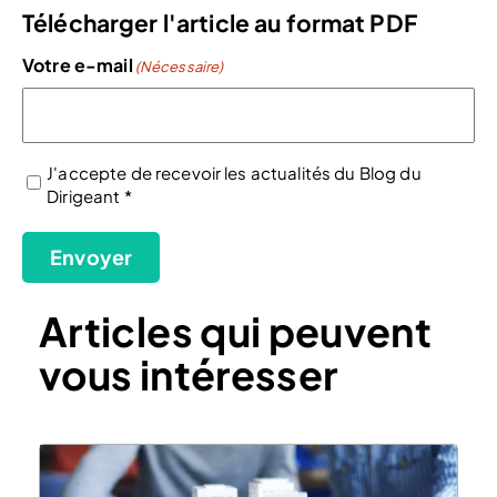
Télécharger l'article au format PDF
Votre e-mail
(Nécessaire)
J'accepte de recevoir les actualités du Blog du
Dirigeant *
(Nécessaire)
Envoyer
Articles qui peuvent
vous intéresser