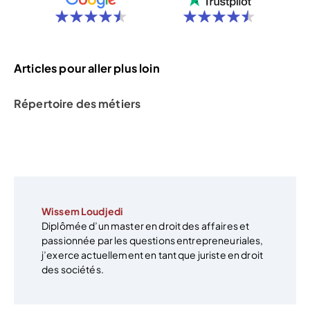
Articles pour aller plus loin
Répertoire des métiers
Wissem Loudjedi
Diplômée d’un master en droit des affaires et
passionnée par les questions entrepreneuriales,
j’exerce actuellement en tant que juriste en droit
des sociétés.