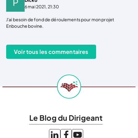
6 mai 2021, 21:30
J'ai besoin de fond de déroulements pour mon projet
Enbouche bovine.
Le Blog du Dirigeant