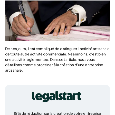
De nos jours, il est compliqué de distinguer l’activité artisanale
de toute autre activité commerciale. Néanmoins, c’est bien
une activité réglementée. Dans cet article, nous vous
détaillons comme procéder à la création d’une entreprise
artisanale.
15% de réduction sur la création de votre entreprise