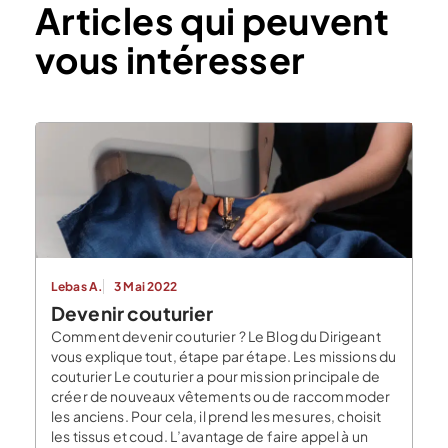
Articles qui peuvent
vous intéresser
Lebas A.
3 Mai 2022
Devenir couturier
Comment devenir couturier ? Le Blog du Dirigeant
vous explique tout, étape par étape. Les missions du
couturier Le couturier a pour mission principale de
créer de nouveaux vêtements ou de raccommoder
les anciens. Pour cela, il prend les mesures, choisit
les tissus et coud. L’avantage de faire appel à un