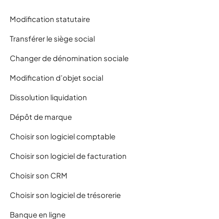
Modification statutaire
Transférer le siège social
Changer de dénomination sociale
Modification d’objet social
Dissolution liquidation
Dépôt de marque
Choisir son logiciel comptable
Choisir son logiciel de facturation
Choisir son CRM
Choisir son logiciel de trésorerie
Banque en ligne