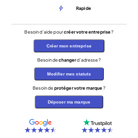
Rapide
Besoin d’aide pour
créer votre entreprise
?
Créer mon entreprise
Besoin de
changer
d’adresse ?
Modifier mes statuts
Besoin de
protéger votre marque
?
Déposer ma marque