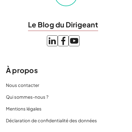
Le Blog du Dirigeant
À propos
Nous contacter
Qui sommes-nous ?
Mentions légales
Déclaration de confidentialité des données