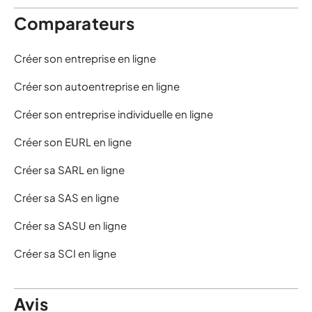
Comparateurs
Créer son entreprise en ligne
Créer son autoentreprise en ligne
Créer son entreprise individuelle en ligne
Créer son EURL en ligne
Créer sa SARL en ligne
Créer sa SAS en ligne
Créer sa SASU en ligne
Créer sa SCI en ligne
Avis