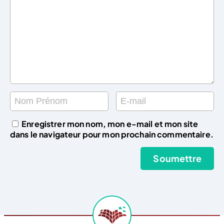
Enregistrer mon nom, mon e-mail et mon site
dans le navigateur pour mon prochain commentaire.