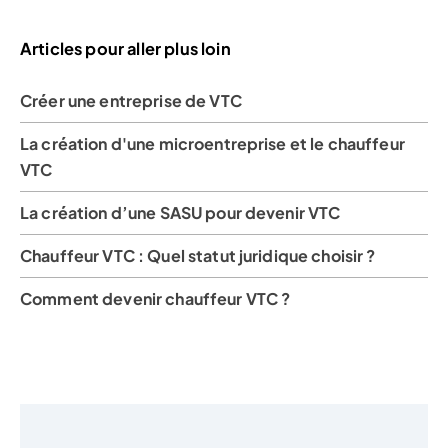
Articles pour aller plus loin
Créer une entreprise de VTC
La création d'une microentreprise et le chauffeur
VTC
La création d’une SASU pour devenir VTC
Chauffeur VTC : Quel statut juridique choisir ?
Comment devenir chauffeur VTC ?