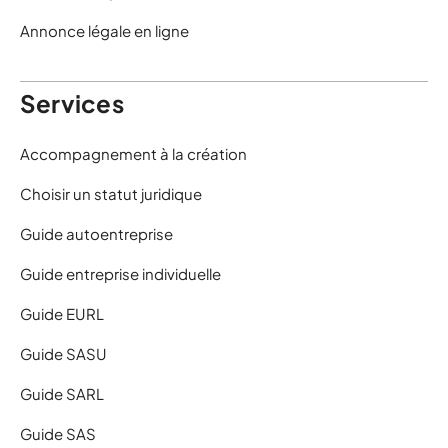
Annonce légale en ligne
Services
Accompagnement à la création
Choisir un statut juridique
Guide autoentreprise
Guide entreprise individuelle
Guide EURL
Guide SASU
Guide SARL
Guide SAS