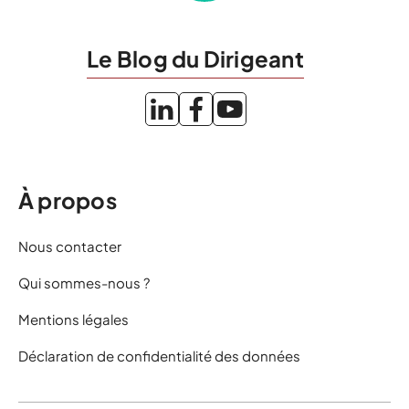
Le Blog du Dirigeant
À propos
Nous contacter
Qui sommes-nous ?
Mentions légales
Déclaration de confidentialité des données