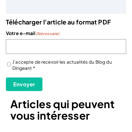
Télécharger l'article au format PDF
Votre e-mail
(Nécessaire)
J'accepte de recevoir les actualités du Blog du
Dirigeant *
(Nécessaire)
Envoyer
Articles qui peuvent
vous intéresser