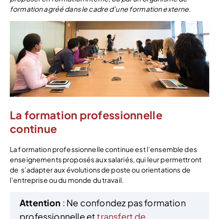
formation agréé dans le cadre d’une formation externe.
La formation professionnelle
continue
La formation professionnelle continue est l’ensemble des
enseignements proposés aux salariés, qui leur permettront
de s’adapter aux évolutions de poste ou orientations de
l’entreprise ou du monde du travail.
Attention
: Ne confondez pas formation
professionnelle et
transfert de