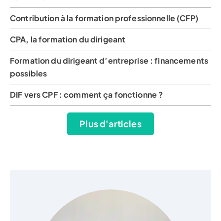
Contribution à la formation professionnelle (CFP)
CPA, la formation du dirigeant
Formation du dirigeant d’entreprise : financements
possibles
DIF vers CPF : comment ça fonctionne ?
Plus d'articles