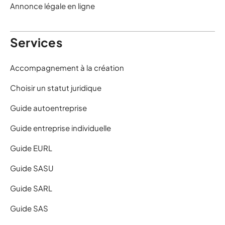
Annonce légale en ligne
Services
Accompagnement à la création
Choisir un statut juridique
Guide autoentreprise
Guide entreprise individuelle
Guide EURL
Guide SASU
Guide SARL
Guide SAS