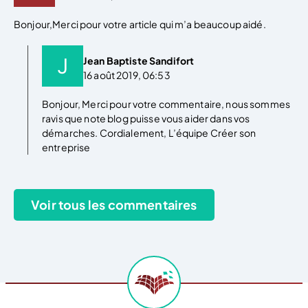
Bonjour,Merci pour votre article qui m’a beaucoup aidé.
Jean Baptiste Sandifort
16 août 2019, 06:53
Bonjour, Merci pour votre commentaire, nous sommes
ravis que note blog puisse vous aider dans vos
démarches. Cordialement, L’équipe Créer son
entreprise