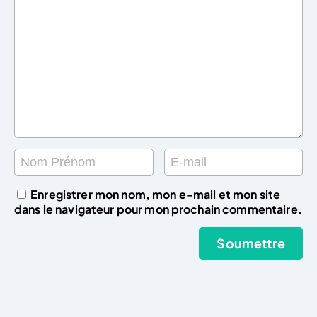
Enregistrer mon nom, mon e-mail et mon site
dans le navigateur pour mon prochain commentaire.