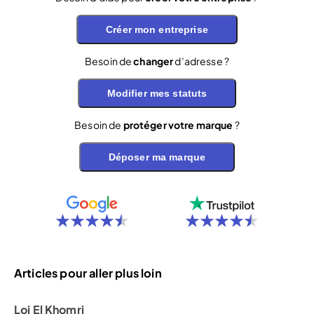
Créer mon entreprise
Besoin de
changer
d’adresse ?
Modifier mes statuts
Besoin de
protéger votre marque
?
Déposer ma marque
Articles pour aller plus loin
Loi El Khomri