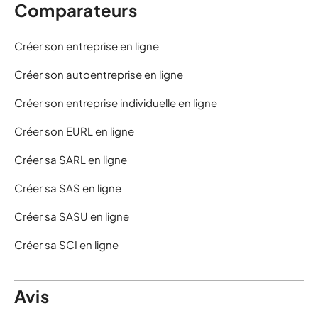
Comparateurs
Créer son entreprise en ligne
Créer son autoentreprise en ligne
Créer son entreprise individuelle en ligne
Créer son EURL en ligne
Créer sa SARL en ligne
Créer sa SAS en ligne
Créer sa SASU en ligne
Créer sa SCI en ligne
Avis