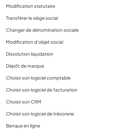
Modification statutaire
Transférer le siège social
Changer de dénomination sociale
Modification d’objet social
Dissolution liquidation
Dépôt de marque
Choisir son logiciel comptable
Choisir son logiciel de facturation
Choisir son CRM
Choisir son logiciel de trésorerie
Banque en ligne