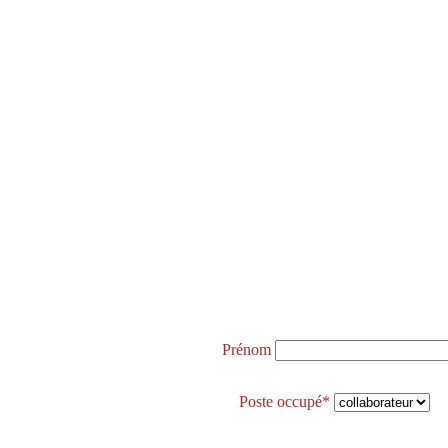
Prénom
Poste occupé*