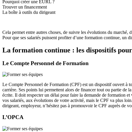
Pourquoi créer une EURL ?
Trouver un financement
La boîte à outils du dirigeant
Cela permet entre autres choses, de suivre les évolutions du marché, d’
Pour que ses salariés puissent profiter d’une formation continue, un di
La formation continue : les dispositifs po
Le Compte Personnel de Formation
Le Compte Personnel de Formation (CPF) est un dispositif ouvert à tout s
carrière. Ses points lui permettent alors de financer tout ou partie de 
écrite. Il doit respecter un délai pour faire la demande de formation e
vos salariés, aux évolutions de votre activité, mais le CPF va plus loi
dirigeant, employeur, n’hésitez pas à promouvoir le CPF auprès de vos e
L’OPCA