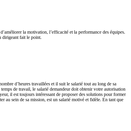
d’améliorer la motivation, l’efficacité et la performance des équipes.
dirigeant fait le point.
mbre d’heures travaillées et il suit le salarié tout au long de sa
 temps de travail, le salarié demandeur doit obtenir votre autorisation
yeur, il est toujours intéressant de proposer des solutions pour former
r au sein de sa mission, est un salarié motivé et fidèle. En tant que