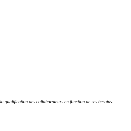
 qualification des collaborateurs en fonction de ses besoins.