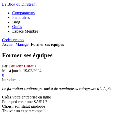
Le Blog du Dirigeant
Comparateurs
Partenaires
Blog
Outils
Espace Membre
Codes promo
Accueil
Manager
Former ses équipes
Former ses équipes
Par
Laurent Dufour
Mis à jour le 19/02/2024
0
Introduction
Le formation continue permet à de nombreuses entreprises d’adapter la
Créez votre entreprise en ligne
Pourquoi créer une SASU ?
Choisir son statut juridique
Trouver un expert comptable