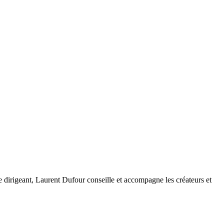
 dirigeant, Laurent Dufour conseille et accompagne les créateurs et