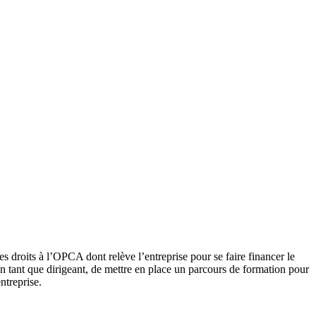
s droits à l’OPCA dont relève l’entreprise pour se faire financer le
 tant que dirigeant, de mettre en place un parcours de formation pour
ntreprise.