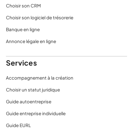
Choisir son CRM
Choisir son logiciel de trésorerie
Banque en ligne
Annonce légale en ligne
Services
Accompagnement à la création
Choisir un statut juridique
Guide autoentreprise
Guide entreprise individuelle
Guide EURL