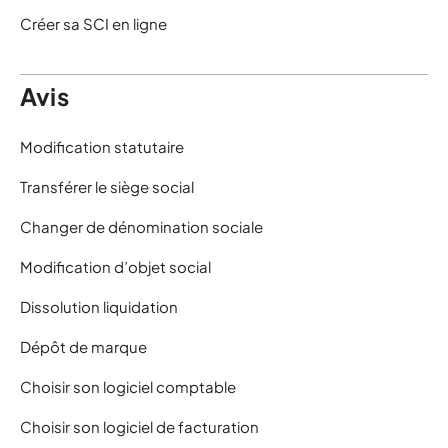
Créer sa SCI en ligne
Avis
Modification statutaire
Transférer le siège social
Changer de dénomination sociale
Modification d’objet social
Dissolution liquidation
Dépôt de marque
Choisir son logiciel comptable
Choisir son logiciel de facturation