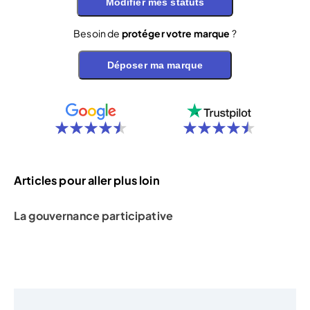
Modifier mes statuts
Besoin de
protéger votre marque
?
Déposer ma marque
Articles pour aller plus loin
La gouvernance participative