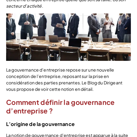
secteur d’activité.
La gouvernance d’entreprise repose sur une nouvelle
conception de l’entreprise, reposant sur la prise en
considération des parties prenantes. Le Blog du Dirigeant
vous propose de voir cette notion en détail.
Comment définir la gouvernance
d’entreprise ?
L’origine de la gouvernance
La notion de gouvernance d’entreprise est apparue à la suite