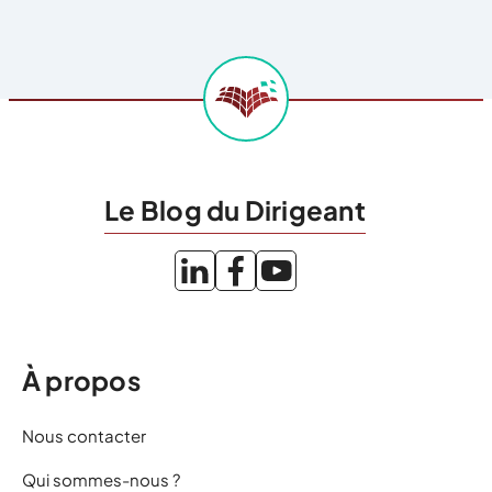
Le Blog du Dirigeant
À propos
Nous contacter
Qui sommes-nous ?