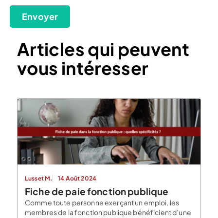
Envoyer
Articles qui peuvent
vous intéresser
Lusset M.
14 Août 2024
Fiche de paie fonction publique
Comme toute personne exerçant un emploi, les
membres de la fonction publique bénéficient d’une