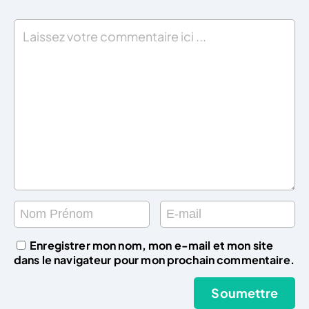
Enregistrer mon nom, mon e-mail et mon site
dans le navigateur pour mon prochain commentaire.