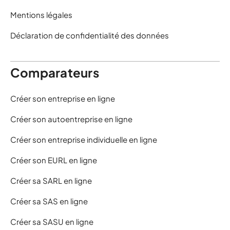
Mentions légales
Déclaration de confidentialité des données
Comparateurs
Créer son entreprise en ligne
Créer son autoentreprise en ligne
Créer son entreprise individuelle en ligne
Créer son EURL en ligne
Créer sa SARL en ligne
Créer sa SAS en ligne
Créer sa SASU en ligne