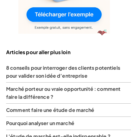
Articles pour aller plus loin
8 conseils pour interroger des clients potentiels
pour valider son idée d’entreprise
Marché porteur ou vraie opportunité : comment
faire la différence ?
Comment faire une étude de marché
Pourquoi analyser un marché
L'étude de marché est-elle indispensable ?