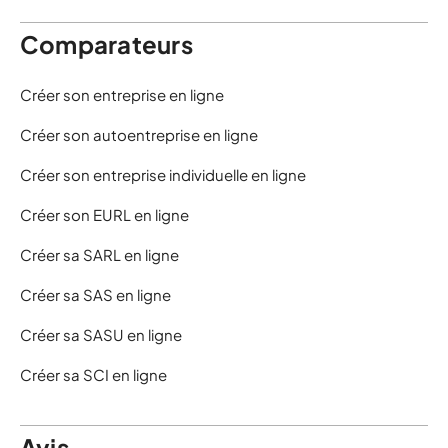
Comparateurs
Créer son entreprise en ligne
Créer son autoentreprise en ligne
Créer son entreprise individuelle en ligne
Créer son EURL en ligne
Créer sa SARL en ligne
Créer sa SAS en ligne
Créer sa SASU en ligne
Créer sa SCI en ligne
Avis