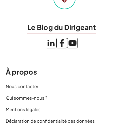
Le Blog du Dirigeant
À propos
Nous contacter
Qui sommes-nous ?
Mentions légales
Déclaration de confidentialité des données