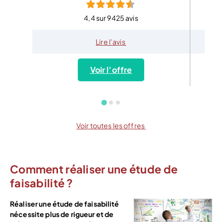
4,4 sur 9425 avis
Lire l’avis
Voir l’offre
Voir toutes les offres
Comment réaliser une étude de
faisabilité ?
Réaliser une étude de faisabilité
nécessite plus de rigueur et de