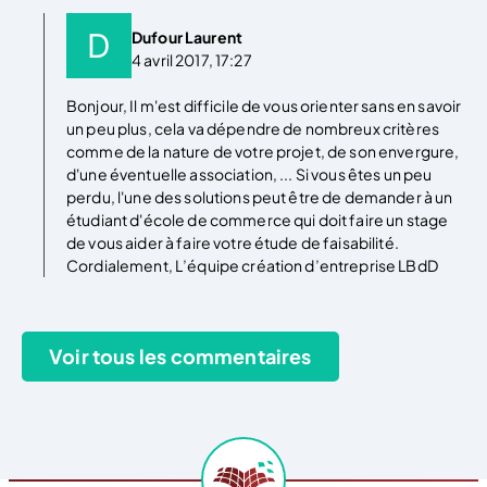
Dufour Laurent
4 avril 2017, 17:27
Bonjour, Il m'est difficile de vous orienter sans en savoir
un peu plus, cela va dépendre de nombreux critères
comme de la nature de votre projet, de son envergure,
d'une éventuelle association, ... Si vous êtes un peu
perdu, l'une des solutions peut être de demander à un
étudiant d'école de commerce qui doit faire un stage
de vous aider à faire votre étude de faisabilité.
Cordialement, L’équipe création d’entreprise LBdD