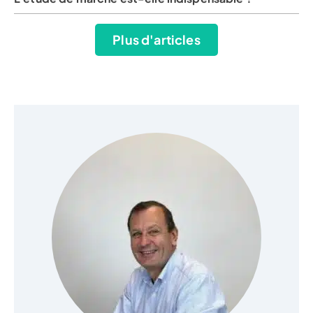
Plus d'articles