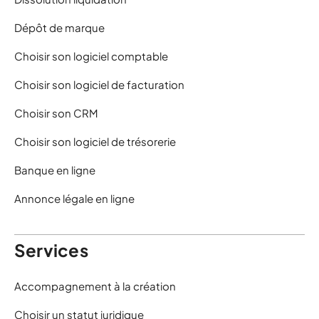
Dépôt de marque
Choisir son logiciel comptable
Choisir son logiciel de facturation
Choisir son CRM
Choisir son logiciel de trésorerie
Banque en ligne
Annonce légale en ligne
Services
Accompagnement à la création
Choisir un statut juridique