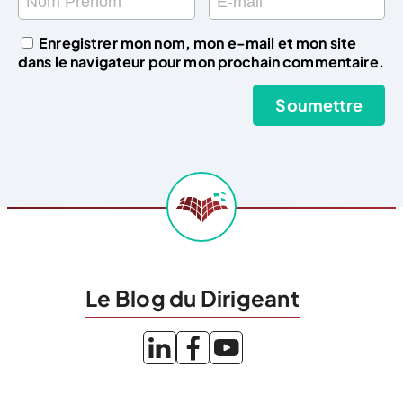
Enregistrer mon nom, mon e-mail et mon site
dans le navigateur pour mon prochain commentaire.
Le Blog du Dirigeant