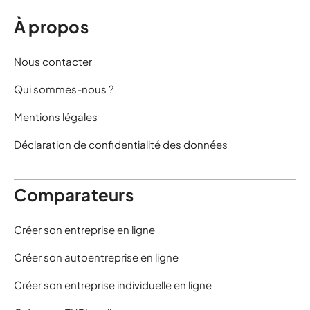
À propos
Nous contacter
Qui sommes-nous ?
Mentions légales
Déclaration de confidentialité des données
Comparateurs
Créer son entreprise en ligne
Créer son autoentreprise en ligne
Créer son entreprise individuelle en ligne