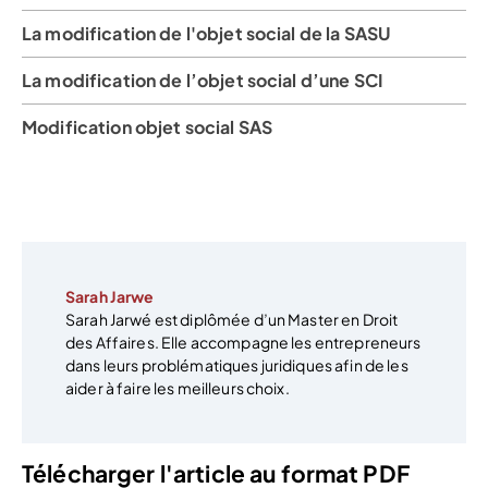
La modification de l'objet social de la SASU
La modification de l’objet social d’une SCI
Modification objet social SAS
Sarah Jarwe
Sarah Jarwé est diplômée d’un Master en Droit
des Affaires. Elle accompagne les entrepreneurs
dans leurs problématiques juridiques afin de les
aider à faire les meilleurs choix.
Télécharger l'article au format PDF