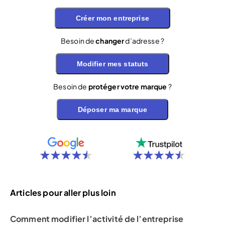
Créer mon entreprise
Besoin de
changer
d’adresse ?
Modifier mes statuts
Besoin de
protéger votre marque
?
Déposer ma marque
Articles pour aller plus loin
Comment modifier l’activité de l’entreprise