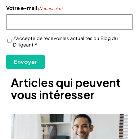
Votre e-mail
(Nécessaire)
J'accepte de recevoir les actualités du Blog du
Dirigeant *
(Nécessaire)
Envoyer
Articles qui peuvent
vous intéresser