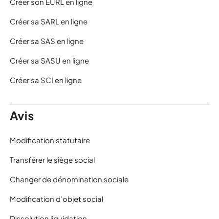
Créer son EURL en ligne
Créer sa SARL en ligne
Créer sa SAS en ligne
Créer sa SASU en ligne
Créer sa SCI en ligne
Avis
Modification statutaire
Transférer le siège social
Changer de dénomination sociale
Modification d’objet social
Dissolution liquidation