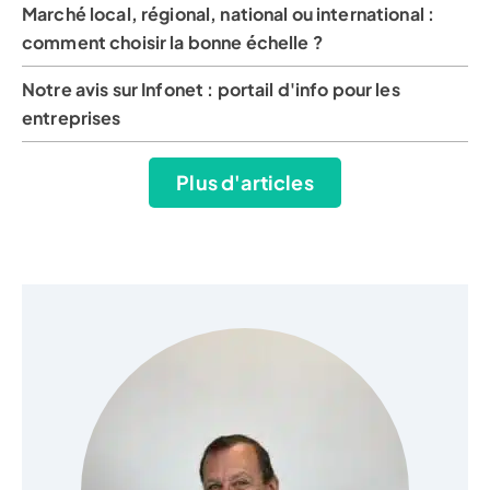
Marché local, régional, national ou international :
comment choisir la bonne échelle ?
Notre avis sur Infonet : portail d'info pour les
entreprises
Plus d'articles