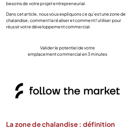
besoins de votre projet entrepreneurial.
Dans cet article, nous vous expliquons ce qu’est une zone de
chalandise, comment la réaliser et comment l’utiliser pour
réussir votre développement commercial.
Valider le potentiel de votre
emplacement commercial en 3 minutes
Démarrer mon étude de marché
La zone de chalandise : définition