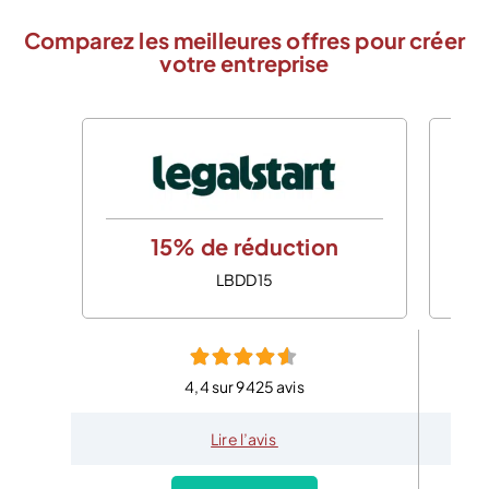
Comparez les meilleures offres pour créer
votre entreprise
15% de réduction
LBDD15
4,4 sur 9425 avis
Lire l’avis