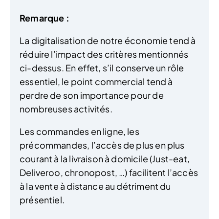
Remarque :
La digitalisation de notre économie tend à
réduire l’impact des critères mentionnés
ci-dessus. En effet, s’il conserve un rôle
essentiel, le point commercial tend à
perdre de son importance pour de
nombreuses activités.
Les commandes en ligne, les
précommandes, l’accès de plus en plus
courant à la livraison à domicile (Just-eat,
Deliveroo, chronopost, …) facilitent l’accès
à la vente à distance au détriment du
présentiel.