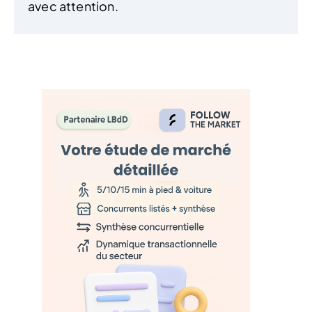
avec attention.