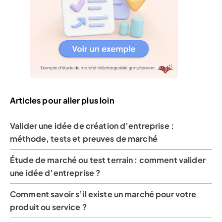
Articles pour aller plus loin
Valider une idée de création d’entreprise :
méthode, tests et preuves de marché
Étude de marché ou test terrain : comment valider
une idée d’entreprise ?
Comment savoir s’il existe un marché pour votre
produit ou service ?