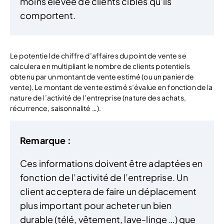
moins élevée de clients cibles qu’ils
comportent.
Le potentiel de chiffre d’affaires du point de vente se
calculera en multipliant le nombre de clients potentiels
obtenu par un montant de vente estimé (ou un panier de
vente). Le montant de vente estimé s’évalue en fonction de la
nature de l’activité de l’entreprise (nature des achats,
récurrence, saisonnalité …).
Remarque :
Ces informations doivent être adaptées en
fonction de l’activité de l’entreprise. Un
client acceptera de faire un déplacement
plus important pour acheter un bien
durable (télé, vêtement, lave-linge …) que