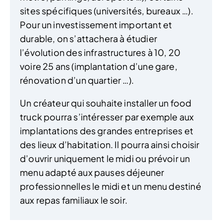
sites spécifiques (universités, bureaux …).
Pour un investissement important et
durable, on s’attachera à étudier
l’évolution des infrastructures à 10, 20
voire 25 ans (implantation d’une gare,
rénovation d’un quartier …).
Un créateur qui souhaite installer un food
truck pourra s’intéresser par exemple aux
implantations des grandes entreprises et
des lieux d’habitation. Il pourra ainsi choisir
d’ouvrir uniquement le midi ou prévoir un
menu adapté aux pauses déjeuner
professionnelles le midi et un menu destiné
aux repas familiaux le soir.