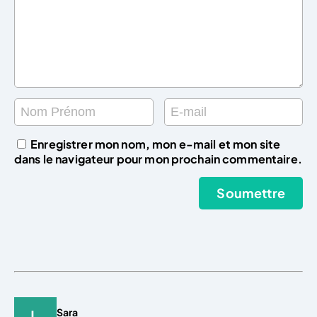
Enregistrer mon nom, mon e-mail et mon site
dans le navigateur pour mon prochain commentaire.
Sara