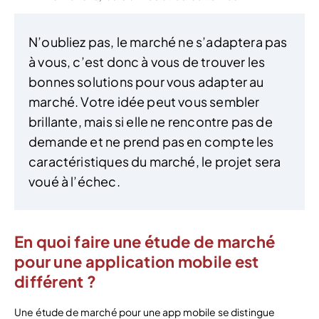
N’oubliez pas, le marché ne s’adaptera pas
à vous, c’est donc à vous de trouver les
bonnes solutions pour vous adapter au
marché. Votre idée peut vous sembler
brillante, mais si elle ne rencontre pas de
demande et ne prend pas en compte les
caractéristiques du marché, le projet sera
voué à l’échec.
En quoi faire une étude de marché
pour une application mobile est
différent ?
Une étude de marché pour une app mobile se distingue