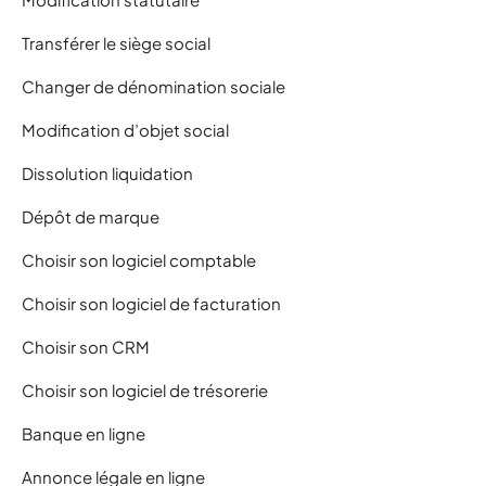
Transférer le siège social
Changer de dénomination sociale
Modification d’objet social
Dissolution liquidation
Dépôt de marque
Choisir son logiciel comptable
Choisir son logiciel de facturation
Choisir son CRM
Choisir son logiciel de trésorerie
Banque en ligne
Annonce légale en ligne