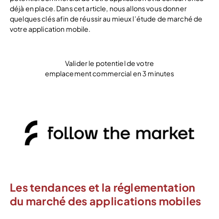
déjà en place. Dans cet article, nous allons vous donner
quelques clés afin de réussir au mieux l’étude de marché de
votre application mobile.
Valider le potentiel de votre
emplacement commercial en 3 minutes
Démarrer mon étude de marché
Les tendances et la réglementation
du marché des applications mobiles