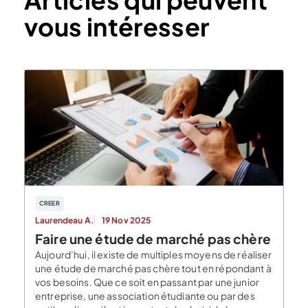
vous intéresser
CREER
Laurendeau A.
19 Nov 2025
Faire une étude de marché pas chère
Aujourd’hui, il existe de multiples moyens de réaliser
une étude de marché pas chère tout en répondant à
vos besoins. Que ce soit en passant par une junior
entreprise, une association étudiante ou par des