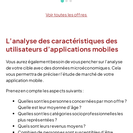
Voir toutes les offres
L’analyse des caractéristiques des
utilisateurs d’applications mobiles
Vous aurez également besoin de vous pencher sur l’analyse
de votre cible avec des données microéconomiques. Cela
vous permettra de préciser l’étude de marché de votre
application mobile.
Prenez en compte les aspects suivants :
Quelles sont les personnes concernées par mon offre ?
Quelle est leur moyenne d’âge ?
Quelles sont les catégories socioprofessionnelles les
plus représentées ?
Quels sont leurs revenus moyens ?
Combien de personnes sont susceptibles d’être