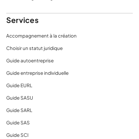
Services
Accompagnement à la création
Choisir un statut juridique
Guide autoentreprise
Guide entreprise individuelle
Guide EURL
Guide SASU
Guide SARL
Guide SAS
Guide SCI