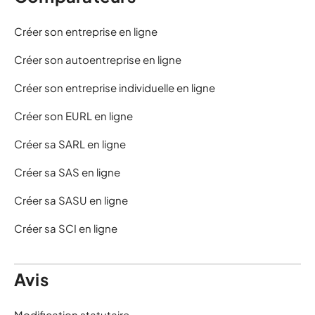
Créer son entreprise en ligne
Créer son autoentreprise en ligne
Créer son entreprise individuelle en ligne
Créer son EURL en ligne
Créer sa SARL en ligne
Créer sa SAS en ligne
Créer sa SASU en ligne
Créer sa SCI en ligne
Avis
Modification statutaire