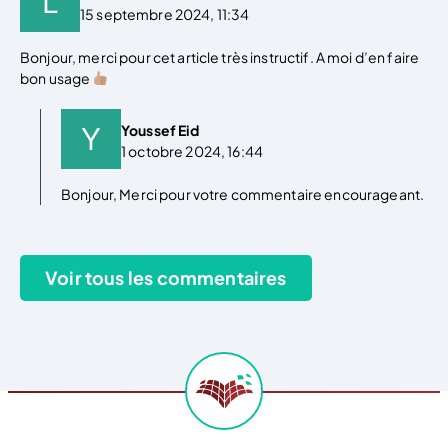
15 septembre 2024, 11:34
Bonjour, merci pour cet article très instructif. A moi d’en faire
bon usage
Youssef Eid
1 octobre 2024, 16:44
Bonjour, Merci pour votre commentaire encourageant.