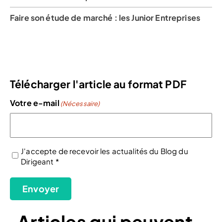
Faire son étude de marché : les Junior Entreprises
Télécharger l'article au format PDF
Votre e-mail
(Nécessaire)
J'accepte de recevoir les actualités du Blog du
Dirigeant *
(Nécessaire)
Envoyer
Articles qui peuvent