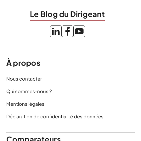
Le Blog du Dirigeant
À propos
Nous contacter
Qui sommes-nous ?
Mentions légales
Déclaration de confidentialité des données
Comparateurs