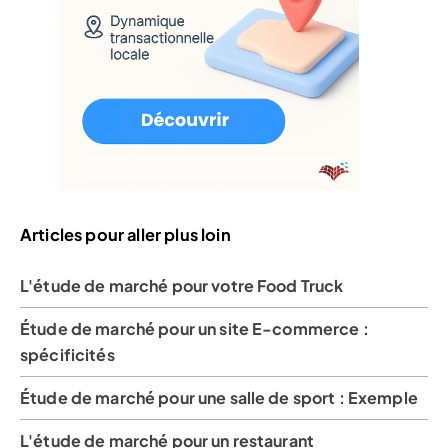
Articles pour aller plus loin
L'étude de marché pour votre Food Truck
Étude de marché pour un site E-commerce :
spécificités
Étude de marché pour une salle de sport : Exemple
L'étude de marché pour un restaurant