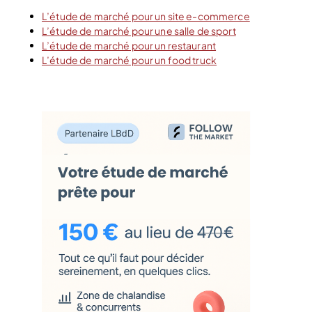
L’étude de marché pour un site e-commerce
L’étude de marché pour une salle de sport
L’étude de marché pour un restaurant
L’étude de marché pour un food truck