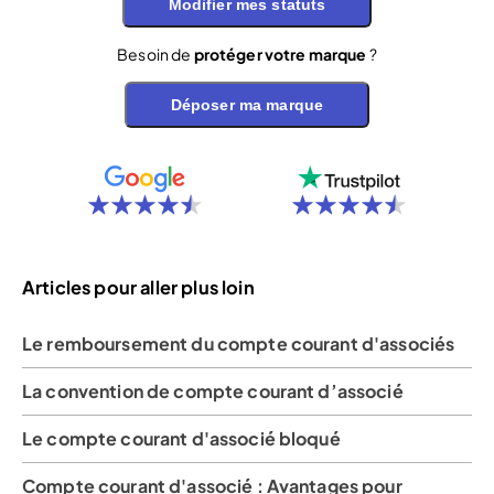
Modifier mes statuts
Besoin de
protéger votre marque
?
Déposer ma marque
Articles pour aller plus loin
Le remboursement du compte courant d'associés
La convention de compte courant d’associé
Le compte courant d'associé bloqué
Compte courant d'associé : Avantages pour