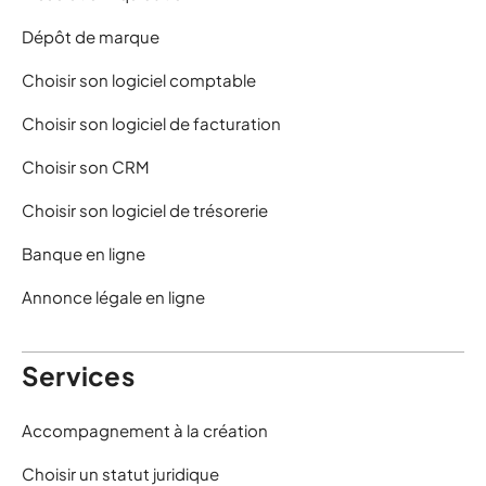
Dépôt de marque
Choisir son logiciel comptable
Choisir son logiciel de facturation
Choisir son CRM
Choisir son logiciel de trésorerie
Banque en ligne
Annonce légale en ligne
Services
Accompagnement à la création
Choisir un statut juridique