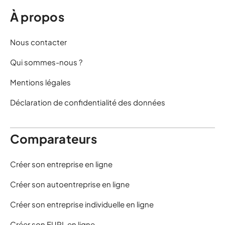
À propos
Nous contacter
Qui sommes-nous ?
Mentions légales
Déclaration de confidentialité des données
Comparateurs
Créer son entreprise en ligne
Créer son autoentreprise en ligne
Créer son entreprise individuelle en ligne
Créer son EURL en ligne