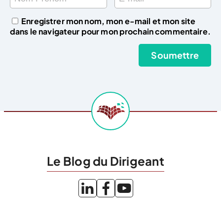
Enregistrer mon nom, mon e-mail et mon site
dans le navigateur pour mon prochain commentaire.
Le Blog du Dirigeant