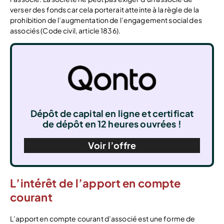
verser des fonds car cela porterait atteinte à la règle de la
prohibition de l’augmentation de l’engagement social des
associés (Code civil, article 1836).
Dépôt de capital en ligne et certificat
de dépôt en 12 heures ouvrées !
Voir l’offre
L’intérêt de l’apport en compte
courant
L’apport en compte courant d’associé est une forme de