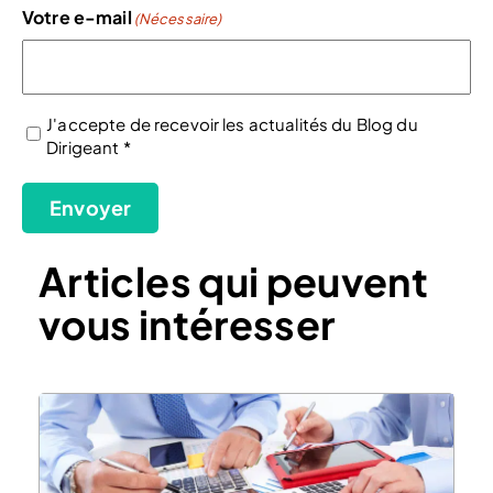
Votre e-mail
(Nécessaire)
J'accepte de recevoir les actualités du Blog du
Dirigeant *
(Nécessaire)
Envoyer
Articles qui peuvent
vous intéresser