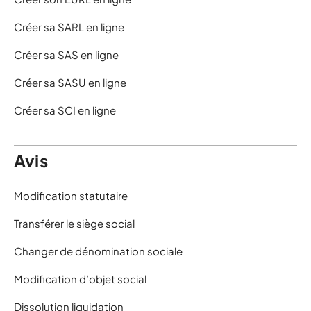
Créer sa SARL en ligne
Créer sa SAS en ligne
Créer sa SASU en ligne
Créer sa SCI en ligne
Avis
Modification statutaire
Transférer le siège social
Changer de dénomination sociale
Modification d’objet social
Dissolution liquidation