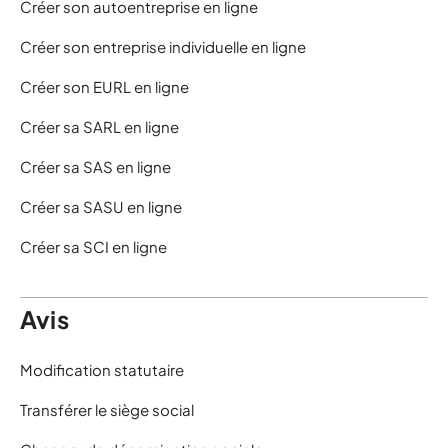
Créer son autoentreprise en ligne
Créer son entreprise individuelle en ligne
Créer son EURL en ligne
Créer sa SARL en ligne
Créer sa SAS en ligne
Créer sa SASU en ligne
Créer sa SCI en ligne
Avis
Modification statutaire
Transférer le siège social