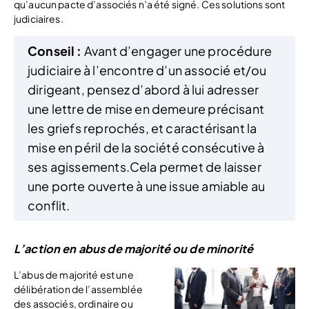
qu’aucun pacte d’associés n’a été signé. Ces solutions sont
judiciaires.
Conseil :
Avant d’engager une procédure
judiciaire à l’encontre d’un associé et/ou
dirigeant, pensez d’abord à lui adresser
une lettre de mise en demeure précisant
les griefs reprochés, et caractérisant la
mise en péril de la société consécutive à
ses agissements.Cela permet de laisser
une porte ouverte à une issue amiable au
conflit.
L’action en abus de majorité ou de minorité
L’abus de majorité est une
délibération de l’assemblée
des associés, ordinaire ou