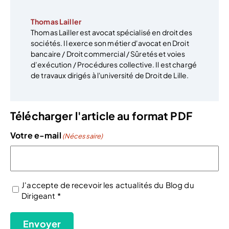
Thomas Lailler
Thomas Lailler est avocat spécialisé en droit des
sociétés. Il exerce son métier d'avocat en Droit
bancaire / Droit commercial / Sûretés et voies
d’exécution / Procédures collective. Il est chargé
de travaux dirigés à l'université de Droit de Lille.
Télécharger l'article au format PDF
Votre e-mail
(Nécessaire)
J'accepte de recevoir les actualités du Blog du
Dirigeant *
(Nécessaire)
Envoyer