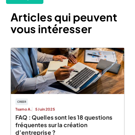
Articles qui peuvent
vous intéresser
CREER
Tsamo A.
5 Juin 2025
FAQ : Quelles sont les 18 questions
fréquentes sur la création
d’entreprise ?