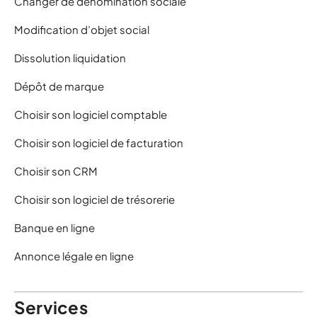
Changer de dénomination sociale
Modification d’objet social
Dissolution liquidation
Dépôt de marque
Choisir son logiciel comptable
Choisir son logiciel de facturation
Choisir son CRM
Choisir son logiciel de trésorerie
Banque en ligne
Annonce légale en ligne
Services