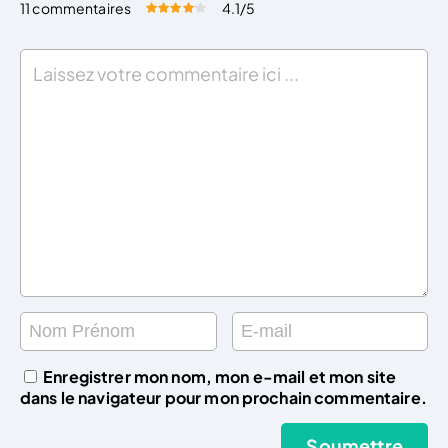
11 commentaires
4.1
/5
Évaluez cet article:
Donner une note
Enregistrer mon nom, mon e-mail et mon site
dans le navigateur pour mon prochain commentaire.