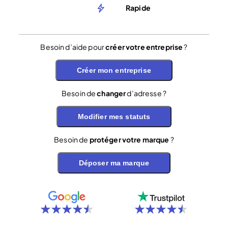
Rapide
Besoin d’aide pour
créer votre entreprise
?
Créer mon entreprise
Besoin de
changer
d’adresse ?
Modifier mes statuts
Besoin de
protéger votre marque
?
Déposer ma marque