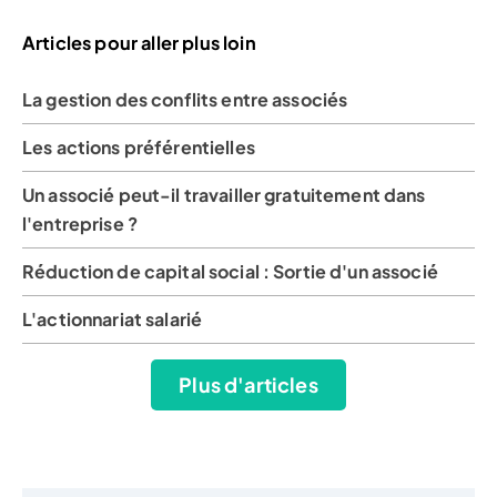
Articles pour aller plus loin
La gestion des conflits entre associés
Les actions préférentielles
Un associé peut-il travailler gratuitement dans
l'entreprise ?
Réduction de capital social : Sortie d'un associé
L'actionnariat salarié
Plus d'articles