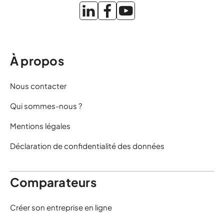
À propos
Nous contacter
Qui sommes-nous ?
Mentions légales
Déclaration de confidentialité des données
Comparateurs
Créer son entreprise en ligne