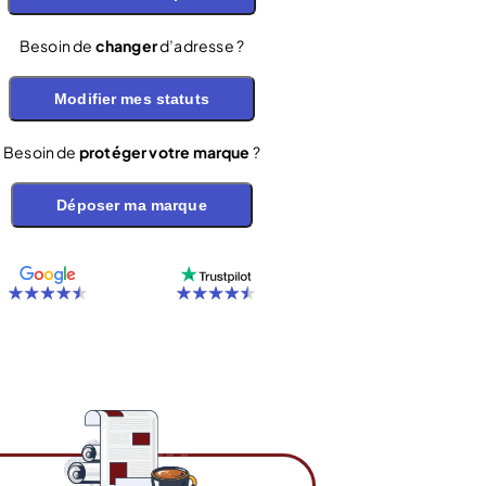
Besoin de
changer
d’adresse ?
Modifier mes statuts
Besoin de
protéger votre marque
?
Déposer ma marque