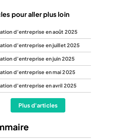
les pour aller plus loin
éation d’entreprise en août 2025
ation d’entreprise en juillet 2025
ation d’entreprise en juin 2025
éation d’entreprise en mai 2025
ation d’entreprise en avril 2025
Plus d'articles
mmaire