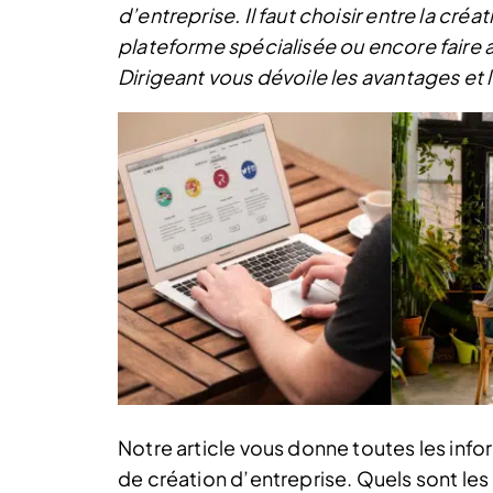
d’entreprise. Il faut choisir entre la cré
plateforme spécialisée ou encore faire a
Dirigeant vous dévoile les avantages et
Notre article vous donne toutes les info
de création d’entreprise. Quels sont les