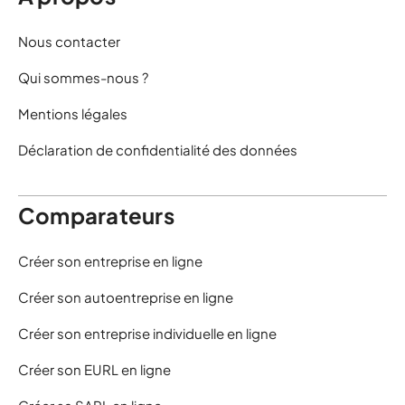
Nous contacter
Qui sommes-nous ?
Mentions légales
Déclaration de confidentialité des données
Comparateurs
Créer son entreprise en ligne
Créer son autoentreprise en ligne
Créer son entreprise individuelle en ligne
Créer son EURL en ligne