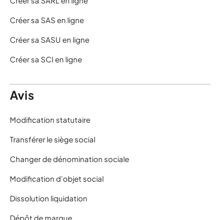
Créer sa SARL en ligne
Créer sa SAS en ligne
Créer sa SASU en ligne
Créer sa SCI en ligne
Avis
Modification statutaire
Transférer le siège social
Changer de dénomination sociale
Modification d’objet social
Dissolution liquidation
Dépôt de marque