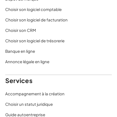
Choisir son logiciel comptable
Choisir son logiciel de facturation
Choisir son CRM
Choisir son logiciel de trésorerie
Banque en ligne
Annonce légale en ligne
Services
Accompagnement à la création
Choisir un statut juridique
Guide autoentreprise