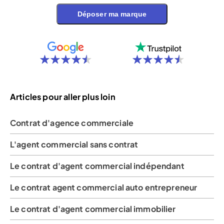
Déposer ma marque
Articles pour aller plus loin
Contrat d'agence commerciale
L'agent commercial sans contrat
Le contrat d'agent commercial indépendant
Le contrat agent commercial auto entrepreneur
Le contrat d'agent commercial immobilier