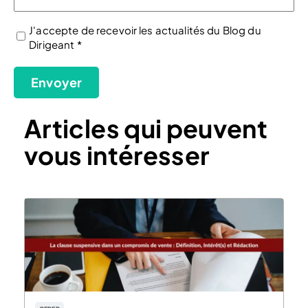
J'accepte de recevoir les actualités du Blog du
Dirigeant *
(Nécessaire)
Envoyer
Articles qui peuvent
vous intéresser