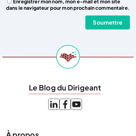
Enregistrer mon nom, mon e-mail et mon site
dans le navigateur pour mon prochain commentaire.
Le Blog du Dirigeant
À propos