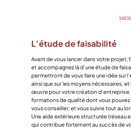
Voir t
L’étude de faisabilité
Avant de vous lancer dans votre projet,
et accompagnez là d’une étude de faisab
permettront de vous faire une idée sur 
ainsi que sur les moyens nécessaires, et
œuvre pour votre création d’entreprise. P
formations de qualité dont vous pouve
vous conseiller, et vous suivre tout au l
Une aide extérieure structurée (réseau 
qui contribue fortement au succès de vo