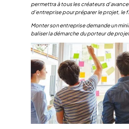
permettra à tous les créateurs d’avance
d’entreprise pour préparer le projet, le 
Monter son entreprise demande un minim
baliser la démarche du porteur de projet