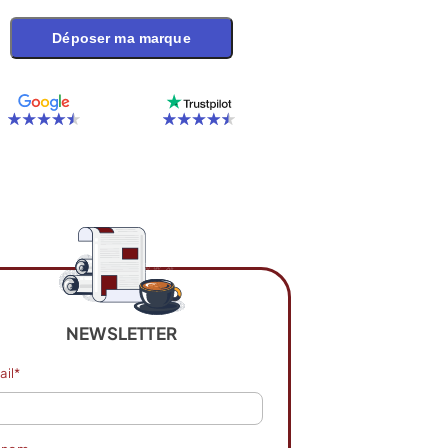
Déposer ma marque
NEWSLETTER
ail*