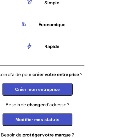
Simple
Économique
Rapide
oin d’aide pour
créer votre entreprise
?
Créer mon entreprise
Besoin de
changer
d’adresse ?
Modifier mes statuts
Besoin de
protéger votre marque
?