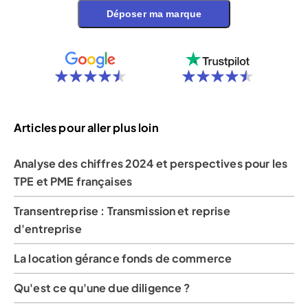
Déposer ma marque
Articles pour aller plus loin
Analyse des chiffres 2024 et perspectives pour les
TPE et PME françaises
Transentreprise : Transmission et reprise
d'entreprise
La location gérance fonds de commerce
Qu'est ce qu'une due diligence ?