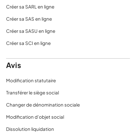
Créer sa SARL en ligne
Créer sa SAS en ligne
Créer sa SASU en ligne
Créer sa SCI en ligne
Avis
Modification statutaire
Transférer le siège social
Changer de dénomination sociale
Modification d’objet social
Dissolution liquidation