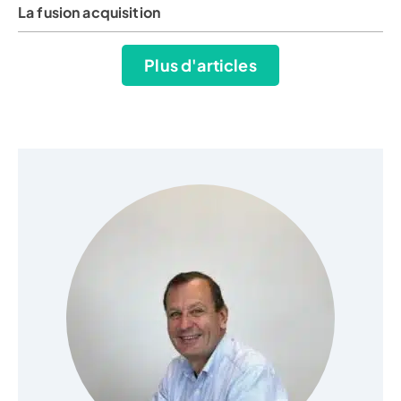
La fusion acquisition
Plus d'articles