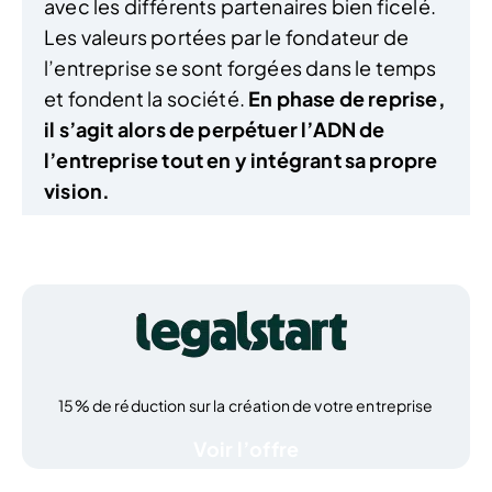
avec les différents partenaires bien ficelé.
Les valeurs portées par le fondateur de
l’entreprise se sont forgées dans le temps
et fondent la société.
En phase de reprise,
il s’agit alors de perpétuer l’ADN de
l’entreprise tout en y intégrant sa propre
vision.
15% de réduction sur la création de votre entreprise
Voir l’offre