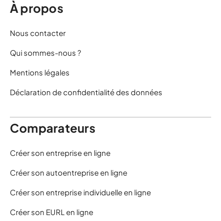
À propos
Nous contacter
Qui sommes-nous ?
Mentions légales
Déclaration de confidentialité des données
Comparateurs
Créer son entreprise en ligne
Créer son autoentreprise en ligne
Créer son entreprise individuelle en ligne
Créer son EURL en ligne