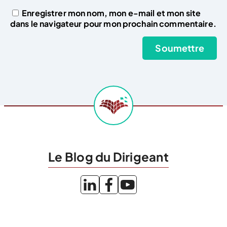
Enregistrer mon nom, mon e-mail et mon site
dans le navigateur pour mon prochain commentaire.
Le Blog du Dirigeant