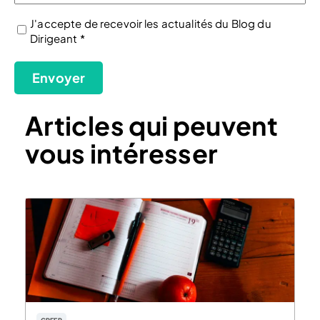
J'accepte de recevoir les actualités du Blog du
Dirigeant *
(Nécessaire)
Envoyer
Articles qui peuvent
vous intéresser