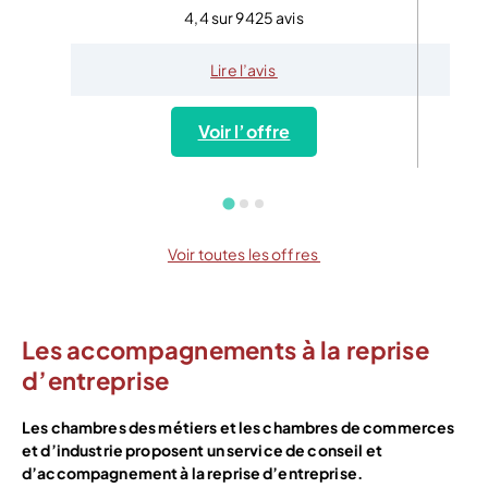
4,4 sur 9425 avis
Lire l’avis
Voir l’offre
Voir toutes les offres
Les accompagnements à la reprise
d’entreprise
Les chambres des métiers et les chambres de commerces
et d’industrie proposent un service de conseil et
d’accompagnement à la reprise d’entreprise.