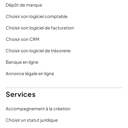
Dépôt de marque
Choisir son logiciel comptable
Choisir son logiciel de facturation
Choisir son CRM
Choisir son logiciel de trésorerie
Banque en ligne
Annonce légale en ligne
Services
Accompagnement à la création
Choisir un statut juridique