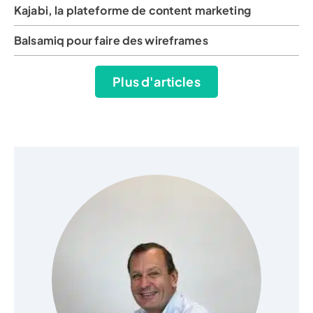
Kajabi, la plateforme de content marketing
Balsamiq pour faire des wireframes
Plus d'articles