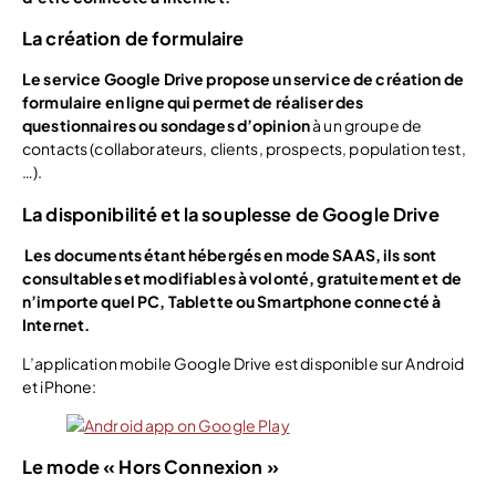
La création de formulaire
Le service Google Drive propose un service de création de
formulaire en ligne qui permet de réaliser des
questionnaires ou sondages d’opinion
à un groupe de
contacts (collaborateurs, clients, prospects, population test,
…).
La disponibilité et la souplesse de Google Drive
Les documents étant hébergés en mode SAAS, ils sont
consultables et modifiables à volonté, gratuitement et de
n’importe quel PC, Tablette ou Smartphone connecté à
Internet.
L’application mobile Google Drive est disponible sur Android
et iPhone:
Le mode « Hors Connexion »