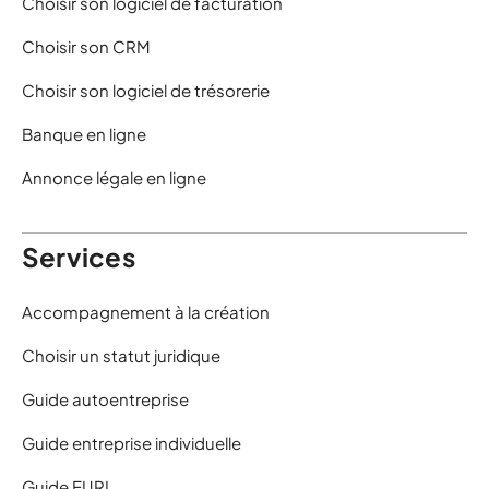
Choisir son logiciel de facturation
Choisir son CRM
Choisir son logiciel de trésorerie
Banque en ligne
Annonce légale en ligne
Services
Accompagnement à la création
Choisir un statut juridique
Guide autoentreprise
Guide entreprise individuelle
Guide EURL