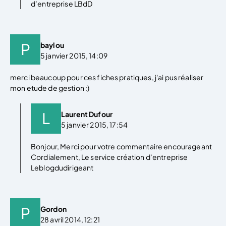
d’entreprise LBdD
baylou
5 janvier 2015, 14:09
merci beaucoup pour ces fiches pratiques, j'ai pus réaliser
mon etude de gestion :)
Laurent Dufour
5 janvier 2015, 17:54
Bonjour, Merci pour votre commentaire encourageant
Cordialement, Le service création d’entreprise
Leblogdudirigeant
Gordon
28 avril 2014, 12:21