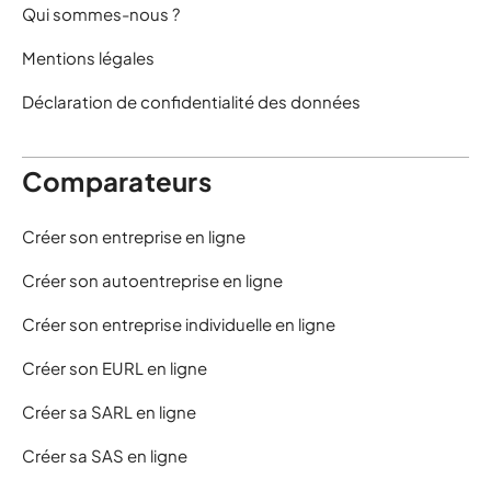
Qui sommes-nous ?
Mentions légales
Déclaration de confidentialité des données
Comparateurs
Créer son entreprise en ligne
Créer son autoentreprise en ligne
Créer son entreprise individuelle en ligne
Créer son EURL en ligne
Créer sa SARL en ligne
Créer sa SAS en ligne