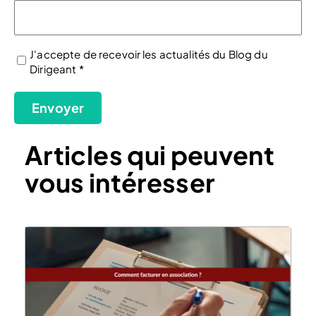
J'accepte de recevoir les actualités du Blog du
Dirigeant *
(Nécessaire)
Envoyer
Articles qui peuvent
vous intéresser