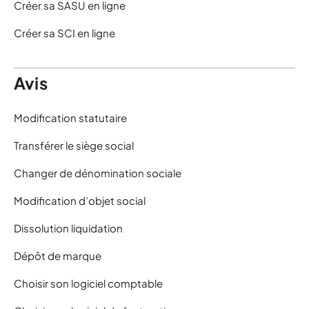
Créer sa SASU en ligne
Créer sa SCI en ligne
Avis
Modification statutaire
Transférer le siège social
Changer de dénomination sociale
Modification d’objet social
Dissolution liquidation
Dépôt de marque
Choisir son logiciel comptable