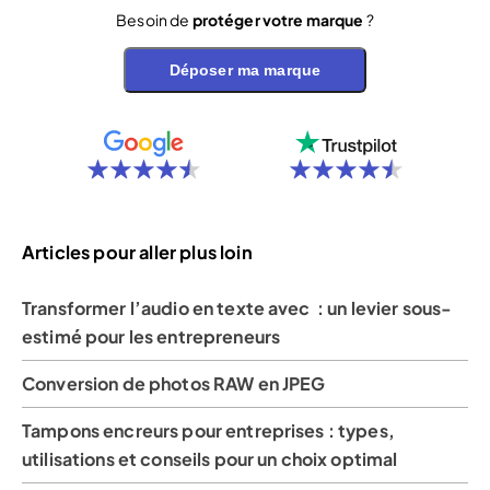
Besoin de
protéger votre marque
?
Déposer ma marque
Articles pour aller plus loin
Transformer l’audio en texte avec : un levier sous-
estimé pour les entrepreneurs
Conversion de photos RAW en JPEG
Tampons encreurs pour entreprises : types,
utilisations et conseils pour un choix optimal