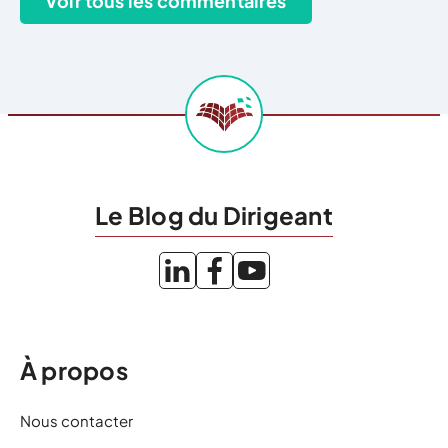
Le Blog du Dirigeant
À propos
Nous contacter