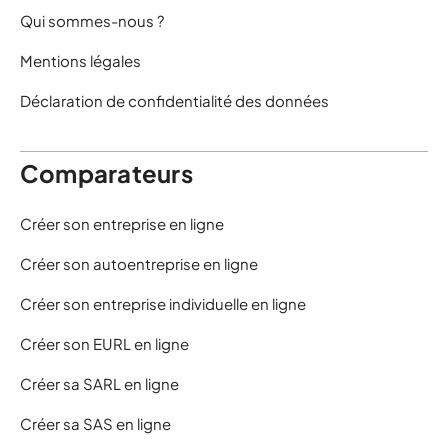
Qui sommes-nous ?
Mentions légales
Déclaration de confidentialité des données
Comparateurs
Créer son entreprise en ligne
Créer son autoentreprise en ligne
Créer son entreprise individuelle en ligne
Créer son EURL en ligne
Créer sa SARL en ligne
Créer sa SAS en ligne