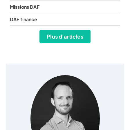
Missions DAF
DAF finance
Plus d'articles