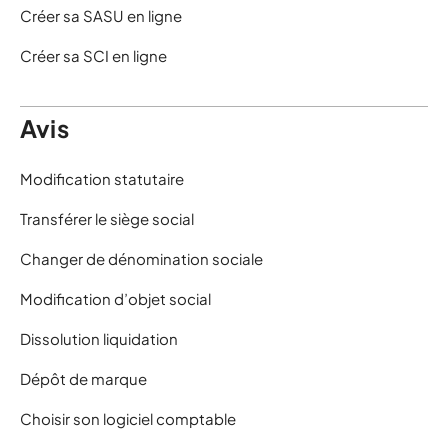
Créer sa SASU en ligne
Créer sa SCI en ligne
Avis
Modification statutaire
Transférer le siège social
Changer de dénomination sociale
Modification d’objet social
Dissolution liquidation
Dépôt de marque
Choisir son logiciel comptable