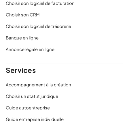
Choisir son logiciel de facturation
Choisir son CRM
Choisir son logiciel de trésorerie
Banque en ligne
Annonce légale en ligne
Services
Accompagnement à la création
Choisir un statut juridique
Guide autoentreprise
Guide entreprise individuelle