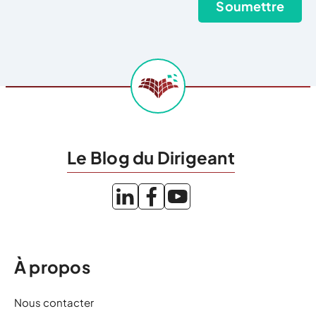
Le Blog du Dirigeant
À propos
Nous contacter