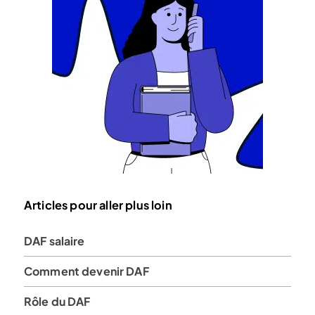
Articles pour aller plus loin
DAF salaire
Comment devenir DAF
Rôle du DAF