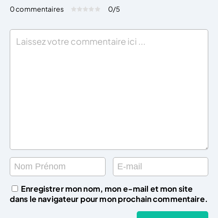
0 commentaires
0
/5
Évaluez cet article:
Donner une note
Enregistrer mon nom, mon e-mail et mon site
dans le navigateur pour mon prochain commentaire.